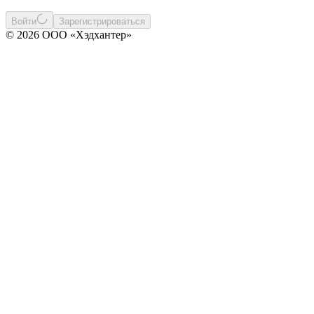
Войти
Зарегистрироваться
© 2026 ООО «Хэдхантер»