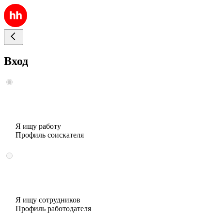
Вход
Я ищу работу
Профиль соискателя
Я ищу сотрудников
Профиль работодателя