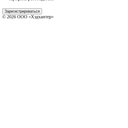
Зарегистрироваться
© 2026 ООО «Хэдхантер»