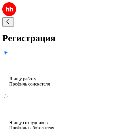
Регистрация
Я ищу работу
Профиль соискателя
Я ищу сотрудников
Профиль работодателя