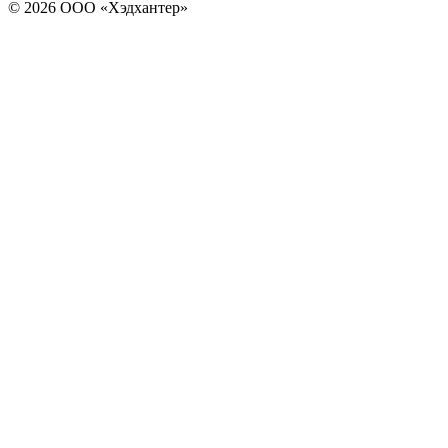
© 2026 ООО «Хэдхантер»