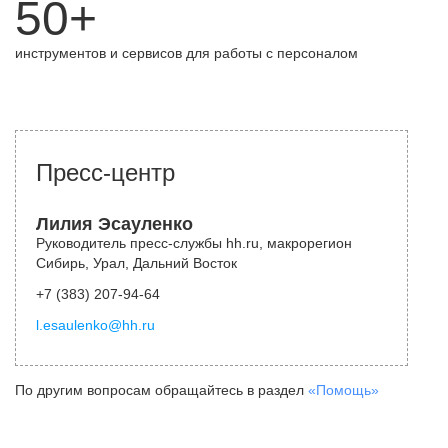
50+
инструментов и сервисов для работы с персоналом
Пресс-центр
Лилия Эсауленко
Руководитель пресс-службы hh.ru, макрорегион
Сибирь, Урал, Дальний Восток
+7 (383) 207-94-64
l.esaulenko@hh.ru
По другим вопросам обращайтесь в раздел
«Помощь»