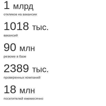
1
млрд
откликов на вакансии
1018
тыс.
вакансий
90
млн
резюме в базе
2389
тыс.
проверенных компаний
18
млн
посетителей ежемесячно