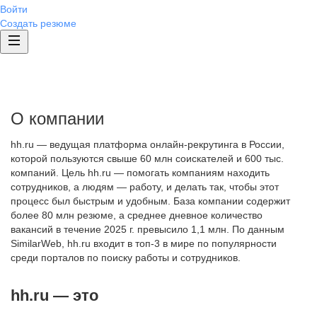
Войти
Создать резюме
О компании
hh.ru — ведущая платформа онлайн-рекрутинга в России,
которой пользуются свыше 60 млн соискателей и 600 тыс.
компаний. Цель hh.ru — помогать компаниям находить
сотрудников, а людям — работу, и делать так, чтобы этот
процесс был быстрым и удобным. База компании содержит
более 80 млн резюме, а среднее дневное количество
вакансий в течение 2025 г. превысило 1,1 млн. По данным
SimilarWeb, hh.ru входит в топ-3 в мире по популярности
среди порталов по поиску работы и сотрудников.
hh.ru — это