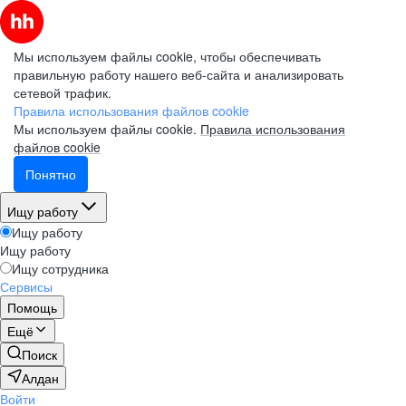
Мы используем файлы cookie, чтобы обеспечивать
правильную работу нашего веб-сайта и анализировать
сетевой трафик.
Правила использования файлов cookie
Мы используем файлы cookie.
Правила использования
файлов cookie
Понятно
Ищу работу
Ищу работу
Ищу работу
Ищу сотрудника
Сервисы
Помощь
Ещё
Поиск
Алдан
Войти