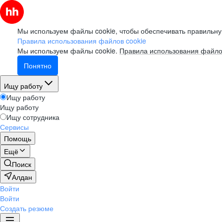
Мы используем файлы cookie, чтобы обеспечивать правильну
Правила использования файлов cookie
Мы используем файлы cookie.
Правила использования файло
Понятно
Ищу работу
Ищу работу
Ищу работу
Ищу сотрудника
Сервисы
Помощь
Ещё
Поиск
Алдан
Войти
Войти
Создать резюме