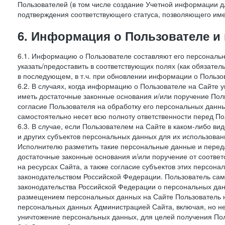
Пользователей (в том числе создание Учетной информации дл
подтверждения соответствующего статуса, позволяющего име
6. Информация о Пользователе и
6.1. Информацию о Пользователе составляют его персональн
указать/предоставить в соответствующих полях (как обязател
в последующем, в т.ч. при обновлении информации о Пользо
6.2. В случаях, когда информацию о Пользователе на Сайте 
иметь достаточные законные основания и/или поручение Пол
согласие Пользователя на обработку его персональных данн
самостоятельно несет всю полноту ответственности перед П
6.3. В случае, если Пользователем на Сайте в каком-либо 
и других субъектов персональных данных для их использова
Исполнителю разметить такие персональные данные и перед
достаточные законные основания и/или поручение от соотве
на ресурсах Сайта, а также согласие субъектов этих персон
законодательством Российской Федерации. Пользователь сам
законодательства Российской Федерации о персональных дан
размещением персональных данных на Сайте Пользователь н
персональных данных Администрацией Сайта, включая, но не
уничтожение персональных данных, для целей получения Пол