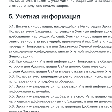
Пользователя. В таком случае Администрация Сайта направля
с которого получено письмо-запрос.
5. Учетная информация
5.1. Доступ к информации, находящейся в Регистрации Зака
Пользователям Заказчика, получившим Учетную информацию 
требованиям настоящих Условий. Учетная информация не мож
ответственность за весь ущерб, причиненный им, Сайту или
передачи Пользователем или Заказчиком Учетной информации 
за сохранение конфиденциальности Учетной информации и 
(Регистрации).
5.2. При создании Учетной информации Пользователь обязан 
которого для Администрации Сайта должно быть очевидно, чт
случае Администрация Сайта вправе отказать в создании Уче
5.3. Пользователю запрещается регистрироваться, используя 
использования его подобным образом.
5.4. Заказчику запрещается пользоваться Учетной информац
информацию кому-либо.
5.5. Заказчику запрещается добавлять в свою Регистрацию на
являющихся аффилированными с Заказчиком или ее дочерни
5.6. Заказчику запрещается регистрировать (добавлять в св
данного Заказчика.