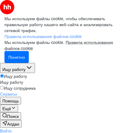
Мы используем файлы cookie, чтобы обеспечивать
правильную работу нашего веб-сайта и анализировать
сетевой трафик.
Правила использования файлов cookie
Мы используем файлы cookie.
Правила использования
файлов cookie
Понятно
Ищу работу
Ищу работу
Ищу работу
Ищу сотрудника
Сервисы
Помощь
Ещё
Поиск
Алдан
Войти