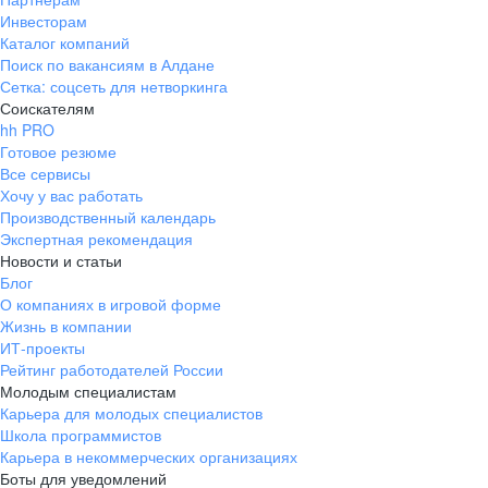
Инвесторам
Каталог компаний
Поиск по вакансиям в Алдане
Сетка: соцсеть для нетворкинга
Соискателям
hh PRO
Готовое резюме
Все сервисы
Хочу у вас работать
Производственный календарь
Экспертная рекомендация
Новости и статьи
Блог
О компаниях в игровой форме
Жизнь в компании
ИТ-проекты
Рейтинг работодателей России
Молодым специалистам
Карьера для молодых специалистов
Школа программистов
Карьера в некоммерческих организациях
Боты для уведомлений