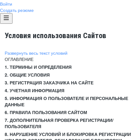
Войти
Создать резюме
Условия использования Сайтов
Развернуть весь текст условий
ОГЛАВЛЕНИЕ
1. ТЕРМИНЫ И ОПРЕДЕЛЕНИЯ
2. ОБЩИЕ УСЛОВИЯ
3. РЕГИСТРАЦИЯ ЗАКАЗЧИКА НА САЙТЕ
4. УЧЕТНАЯ ИНФОРМАЦИЯ
5. ИНФОРМАЦИЯ О ПОЛЬЗОВАТЕЛЕ И ПЕРСОНАЛЬНЫЕ
ДАННЫЕ
6. ПРАВИЛА ПОЛЬЗОВАНИЯ САЙТОМ
7. ДОПОЛНИТЕЛЬНАЯ ПРОВЕРКА РЕГИСТРАЦИИ/
ПОЛЬЗОВАТЕЛЯ
8. НАРУШЕНИЕ УСЛОВИЙ И БЛОКИРОВКА РЕГИСТРАЦИИ