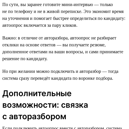
По сути, вы заранее готовите мини-интервью — только
не по телефону и не в живой переписке. Это экономит время
на уточнения и помогает быстрее определиться по кандидату:
автоопрос включается за пару кликов.
Важно: в отличие от авторазбора, автоопрос не разбирает
отклики на основе ответов — вы получаете резюме,
дополненное ответами на ваши вопросы, и сами принимаете
решение по кандидату.
Но при желании можно подключить и авторазбор — тогда
система сразу переведёт кандидата по воронке подбора.
Дополнительные
возможности: связка
с авторазбором
Если подключить автоопрос вместе с авторазбором, система