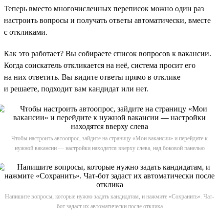
Теперь вместо многочисленных переписок можно один раз
настроить вопросы и получать ответы автоматически, вместе
с откликами.
Как это работает? Вы собираете список вопросов к вакансии.
Когда соискатель откликается на неё, система просит его
на них ответить. Вы видите ответы прямо в отклике
и решаете, подходит вам кандидат или нет.
Чтобы настроить автоопрос, зайдите на страницу «Мои вакансии» и перейдите к
нужной вакансии — настройки находятся вверху слева, над боковой панелью
Напишите вопросы, которые нужно задать кандидатам, и нажмите «Сохранить». Чат-
бот задаст их автоматически после отклика