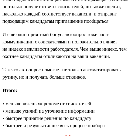
не только получит ответы соискателей, но также оценит,
насколько каждый соответствует вакансии, и отправит
подходящим кандидатам приглашение пообщаться.
И ещё один приятный бонус: автоопрос тоже часть
коммуникации с соискателями и положительно влияет
на индекс вежливости работодателя. Чем выше индекс, тем
охотнее кандидаты откликаются на ваши вакансии.
Так что автоопрос помогает не только автоматизировать
рутину, но и получать больше откликов.
Итого:
• меньше «слепых» резюме от соискателей
• меньше усилий на уточнение информации
• быстрее принятие решения по кандидату
• быстрее и результативнее весь процесс подбора