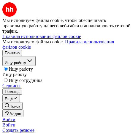
Мы используем файлы cookie, чтобы обеспечивать
правильную работу нашего веб-сайта и анализировать сетевой
трафик.
Правила использования файлов cookie
Мы используем файлы cookie.
Правила использования
файлов cookie
Понятно
Ищу работу
Ищу работу
Ищу работу
Ищу сотрудника
Сервисы
Помощь
Ещё
Поиск
Алдан
Войти
Войти
Создать резюме