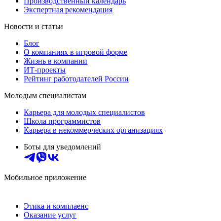
Производственный календарь
Экспертная рекомендация
Новости и статьи
Блог
О компаниях в игровой форме
Жизнь в компании
ИТ-проекты
Рейтинг работодателей России
Молодым специалистам
Карьера для молодых специалистов
Школа программистов
Карьера в некоммерческих организациях
Боты для уведомлений
Мобильное приложение
Этика и комплаенс
Оказание услуг