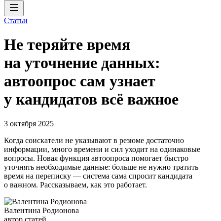
Статьи
Не теряйте время
на уточнение данных:
автоопрос сам узнает
у кандидатов всё важное
3 октября 2025
Когда соискатели не указывают в резюме достаточно
информации, много времени и сил уходит на одинаковые
вопросы. Новая функция автоопроса помогает быстро
уточнять необходимые данные: больше не нужно тратить
время на переписку — система сама спросит кандидата
о важном. Рассказываем, как это работает.
Валентина Родионова
автор статей