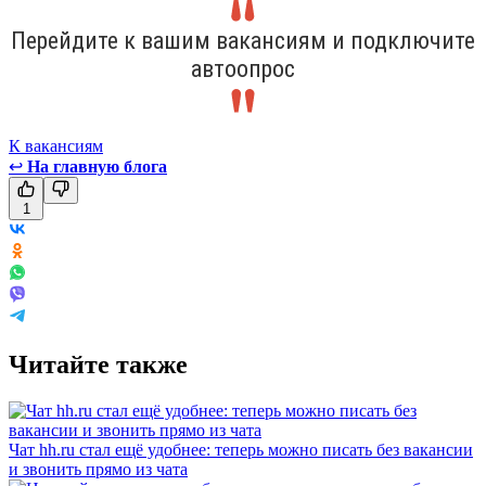
Перейдите к вашим вакансиям и подключите
автоопрос
К вакансиям
↩
На главную блога
1
Читайте также
Чат hh.ru стал ещё удобнее: теперь можно писать без вакансии
и звонить прямо из чата