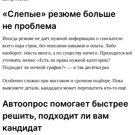
«Слепые» резюме больше
не проблема
Иногда резюме не даёт нужной информации о соискателе:
всего пара строк, без описания навыков и опыта. Либо
наоборот: текста много, а по существу ничего. Приходится всё
уточнять лично: «Есть ли права нужной категории?
Подходит ли ночной график?» — и так десятки раз.
Особенно сложно при массовом и срочном подборе. Пока
выясняете детали, кандидата может перехватить кто-то ещё.
Автоопрос помогает быстрее
решить, подходит ли вам
кандидат