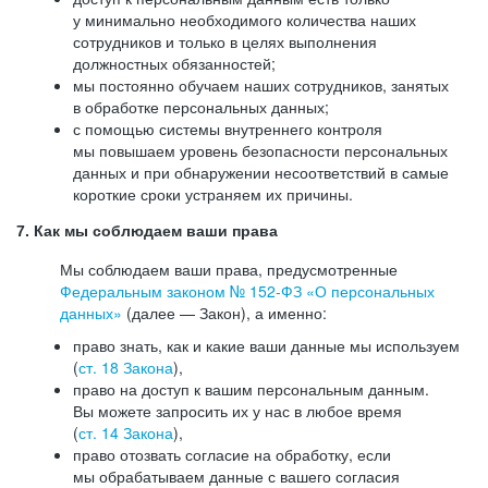
у минимально необходимого количества наших
сотрудников и только в целях выполнения
должностных обязанностей;
мы постоянно обучаем наших сотрудников, занятых
в обработке персональных данных;
с помощью системы внутреннего контроля
мы повышаем уровень безопасности персональных
данных и при обнаружении несоответствий в самые
короткие сроки устраняем их причины.
7. Как мы соблюдаем ваши права
Мы соблюдаем ваши права, предусмотренные
Федеральным законом №
152-ФЗ
«О персональных
данных»
(далее — Закон), а именно:
право знать, как и какие ваши данные мы используем
(
ст. 18 Закона
),
право на доступ к вашим персональным данным.
Вы можете запросить их у нас в любое время
(
ст. 14 Закона
),
право отозвать согласие на обработку, если
мы обрабатываем данные с вашего согласия