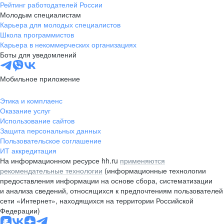
Рейтинг работодателей России
Молодым специалистам
Карьера для молодых специалистов
Школа программистов
Карьера в некоммерческих организациях
Боты для уведомлений
Мобильное приложение
Этика и комплаенс
Оказание услуг
Использование сайтов
Защита персональных данных
Пользовательское соглашение
ИТ аккредитация
На информационном ресурсе hh.ru
применяются
рекомендательные технологии
(информационные технологии
предоставления информации на основе сбора, систематизации
и анализа сведений, относящихся к предпочтениям пользователей
сети «Интернет», находящихся на территории Российской
Федерации)