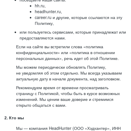
hh.ru,
headhunter.ru,
career.ru и другие, которые ссылаются на эту
Политику,
или пользуетесь сервисами, которые принадлежат или
предоставляются нами.
Если на сайте вы встретили слова «политика
конфиденциальности» или «политика в отношении
персональных данных», речь идет об этой Политике.
Мы можем периодически обновлять Политику,
не уведомляя об этом отдельно. Мы всегда указываем
актуальную дату в начале документа, над заголовком.
Рекомендуем время от времени просматривать
страницу с Политикой, чтобы быть в курсе возможных
изменений. Мы ценим ваше доверие и стремимся
открыто общаться с вами.
2. Кто мы
Мы — компания HeadHunter (ООО «Хэдхантер», ИНН