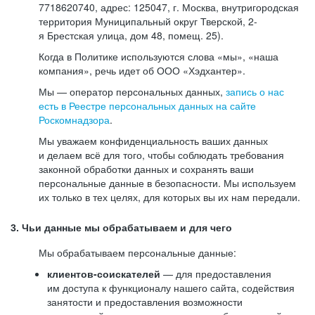
7718620740, адрес: 125047, г. Москва, внутригородская
территория Муниципальный округ Тверской, 2-
я Брестская улица, дом 48, помещ. 25).
Когда в Политике используются слова «мы», «наша
компания», речь идет об ООО «Хэдхантер».
Мы — оператор персональных данных,
запись о нас
есть в Реестре персональных данных на сайте
Роскомнадзора
.
Мы уважаем конфиденциальность ваших данных
и делаем всё для того, чтобы соблюдать требования
законной обработки данных и сохранять ваши
персональные данные в безопасности. Мы используем
их только в тех целях, для которых вы их нам передали.
3. Чьи данные мы обрабатываем и для чего
Мы обрабатываем персональные данные:
клиентов-соискателей
— для предоставления
им доступа к функционалу нашего сайта, содействия
занятости и предоставления возможности