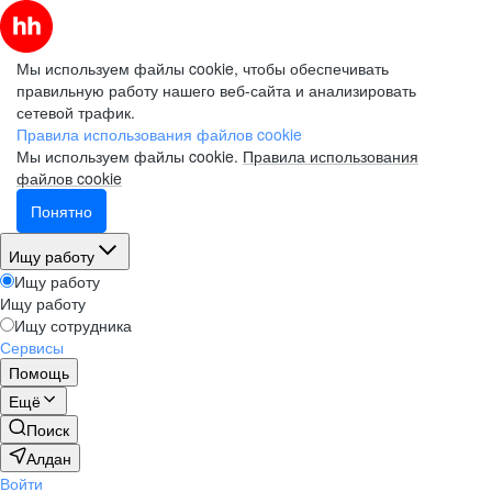
Мы используем файлы cookie, чтобы обеспечивать
правильную работу нашего веб-сайта и анализировать
сетевой трафик.
Правила использования файлов cookie
Мы используем файлы cookie.
Правила использования
файлов cookie
Понятно
Ищу работу
Ищу работу
Ищу работу
Ищу сотрудника
Сервисы
Помощь
Ещё
Поиск
Алдан
Войти