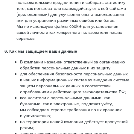
пользовательские предпочтения и собирать статистику
того, как пользователи взаимодействуют с веб-сайтами
(приложениями) для улучшения опыта использования
или для устранения различных ошибок или багов.
Мы не используем файлы cookie для установления
вашей личности как конкретного пользователя наших
сервисов.
6. Как мы защищаем ваши данные
В компании назначен ответственный за организацию
обработки персональных данных и их защиту;
для обеспечения безопасности персональных данных
в наших информационных системах внедрена система
защиты персональных данных в соответствии
с требованиями действующего законодательства РФ;
все носители с персональными данными, как
бумажные, так и электронные, подлежат учёту,
мы соблюдаем строгие требования по их хранению
и уничтожению;
на территории нашей компании действует пропускной
режим;
доступ к персональным данным есть только