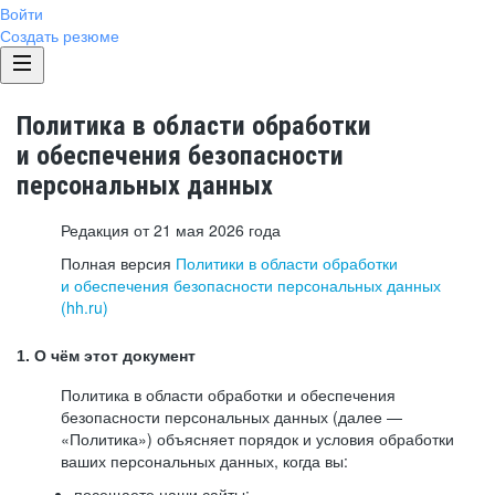
Войти
Создать резюме
Политика в области обработки
и обеспечения безопасности
персональных данных
Редакция от 21 мая 2026 года
Полная версия
Политики в области обработки
и обеспечения безопасности персональных данных
(hh.ru)
1. О чём этот документ
Политика в области обработки и обеспечения
безопасности персональных данных (далее —
«Политика») объясняет порядок и условия обработки
ваших персональных данных, когда вы:
посещаете наши сайты: