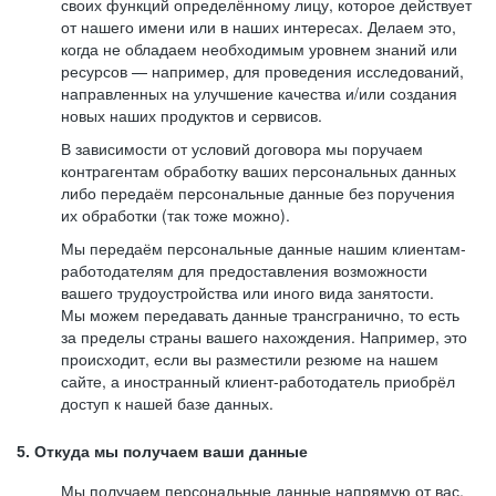
своих функций определённому лицу, которое действует
от нашего имени или в наших интересах. Делаем это,
когда не обладаем необходимым уровнем знаний или
ресурсов — например, для проведения исследований,
направленных на улучшение качества и/или создания
новых наших продуктов и сервисов.
В зависимости от условий договора мы поручаем
контрагентам обработку ваших персональных данных
либо передаём персональные данные без поручения
их обработки (так тоже можно).
Мы передаём персональные данные нашим клиентам-
работодателям для предоставления возможности
вашего трудоустройства или иного вида занятости.
Мы можем передавать данные трансгранично, то есть
за пределы страны вашего нахождения. Например, это
происходит, если вы разместили резюме на нашем
сайте, а иностранный клиент-работодатель приобрёл
доступ к нашей базе данных.
5. Откуда мы получаем ваши данные
Мы получаем персональные данные напрямую от вас,