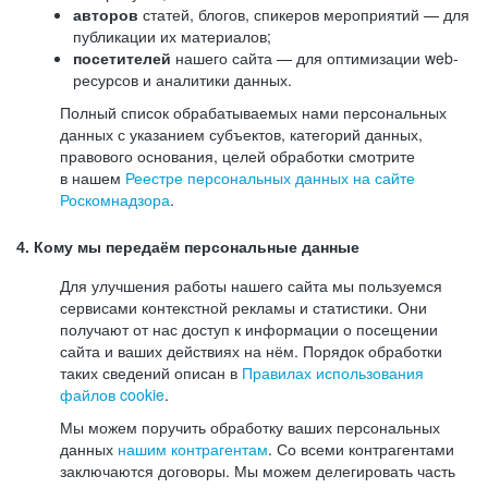
авторов
статей, блогов, спикеров мероприятий — для
публикации их материалов;
посетителей
нашего сайта — для оптимизации web-
ресурсов и аналитики данных.
Полный список обрабатываемых нами персональных
данных с указанием субъектов, категорий данных,
правового основания, целей обработки смотрите
в нашем
Реестре персональных данных на сайте
Роскомнадзора
.
4. Кому мы передаём персональные данные
Для улучшения работы нашего сайта мы пользуемся
сервисами контекстной рекламы и статистики. Они
получают от нас доступ к информации о посещении
сайта и ваших действиях на нём. Порядок обработки
таких сведений описан в
Правилах использования
файлов cookie
.
Мы можем поручить обработку ваших персональных
данных
нашим контрагентам
. Со всеми контрагентами
заключаются договоры. Мы можем делегировать часть