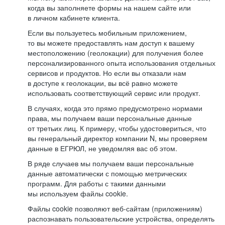
когда вы заполняете формы на нашем сайте или
в личном кабинете клиента.
Если вы пользуетесь мобильным приложением,
то вы можете предоставлять нам доступ к вашему
местоположению (геолокации) для получения более
персонализированного опыта использования отдельных
сервисов и продуктов. Но если вы отказали нам
в доступе к геолокации, вы всё равно можете
использовать соответствующий сервис или продукт.
В случаях, когда это прямо предусмотрено нормами
права, мы получаем ваши персональные данные
от третьих лиц. К примеру, чтобы удостовериться, что
вы генеральный директор компании N, мы проверяем
данные в ЕГРЮЛ, не уведомляя вас об этом.
В ряде случаев мы получаем ваши персональные
данные автоматически с помощью метрических
программ. Для работы с такими данными
мы используем файлы cookie.
Файлы cookie позволяют веб-сайтам (приложениям)
распознавать пользовательские устройства, определять