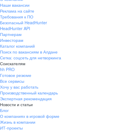
Наши вакансии
Реклама на сайте
Требования к ПО
Безопасный HeadHunter
HeadHunter API
Партнерам
Инвесторам
Каталог компаний
Поиск по вакансиям в Алдане
Сетка: соцсеть для нетворкинга
Соискателям
hh PRO
Готовое резюме
Все сервисы
Хочу у вас работать
Производственный календарь
Экспертная рекомендация
Новости и статьи
Блог
О компаниях в игровой форме
Жизнь в компании
ИТ-проекты