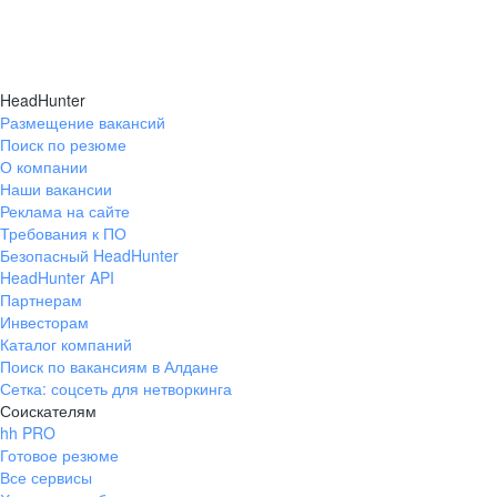
HeadHunter
Размещение вакансий
Поиск по резюме
О компании
Наши вакансии
Реклама на сайте
Требования к ПО
Безопасный HeadHunter
HeadHunter API
Партнерам
Инвесторам
Каталог компаний
Поиск по вакансиям в Алдане
Сетка: соцсеть для нетворкинга
Соискателям
hh PRO
Готовое резюме
Все сервисы