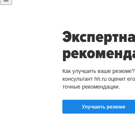
Экспертн
рекоменд
Как улучшить ваше резюме?
консультант hh.ru оценит ег
точные рекомендации.
Улучшить резюме