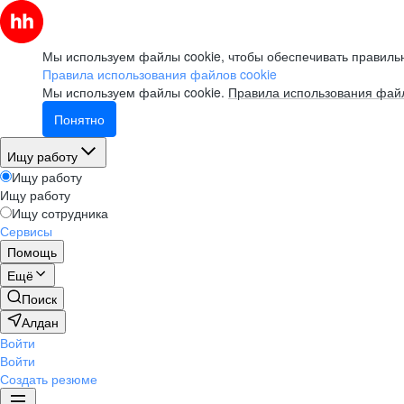
Мы используем файлы cookie, чтобы обеспечивать правильн
Правила использования файлов cookie
Мы используем файлы cookie.
Правила использования файл
Понятно
Ищу работу
Ищу работу
Ищу работу
Ищу сотрудника
Сервисы
Помощь
Ещё
Поиск
Алдан
Войти
Войти
Создать резюме