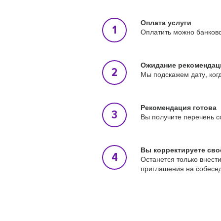
Оплата услуги
Оплатить можно банковс
Ожидание рекомендац
Мы подскажем дату, ког
Рекомендация готова
Вы получите перечень с
Вы корректируете сво
Останется только внест
приглашения на собесе