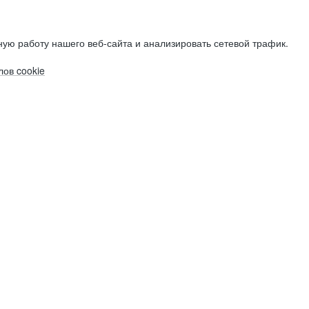
ую работу нашего веб-сайта и анализировать сетевой трафик.
ов cookie