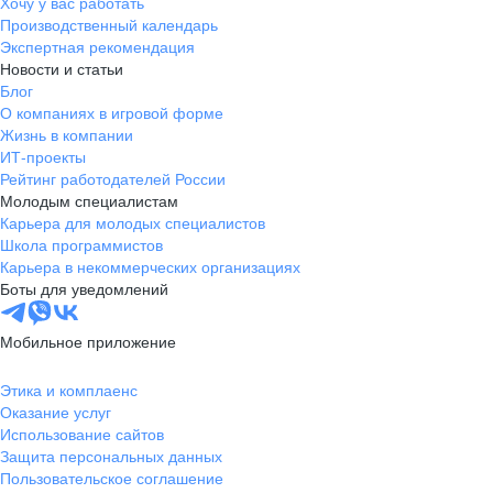
Хочу у вас работать
Производственный календарь
Экспертная рекомендация
Новости и статьи
Блог
О компаниях в игровой форме
Жизнь в компании
ИТ-проекты
Рейтинг работодателей России
Молодым специалистам
Карьера для молодых специалистов
Школа программистов
Карьера в некоммерческих организациях
Боты для уведомлений
Мобильное приложение
Этика и комплаенс
Оказание услуг
Использование сайтов
Защита персональных данных
Пользовательское соглашение