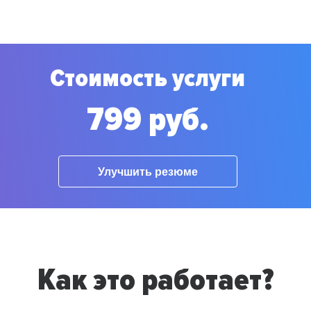
Стоимость услуги
799 руб.
Улучшить резюме
Как это работает?