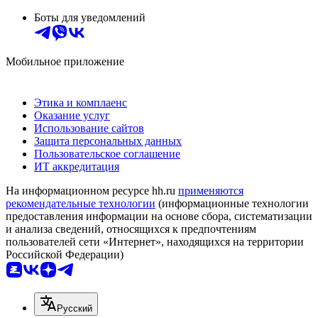
Боты для уведомлений
Мобильное приложение
Этика и комплаенс
Оказание услуг
Использование сайтов
Защита персональных данных
Пользовательское соглашение
ИТ аккредитация
На информационном ресурсе hh.ru
применяются
рекомендательные технологии
(информационные технологии
предоставления информации на основе сбора, систематизации
и анализа сведений, относящихся к предпочтениям
пользователей сети «Интернет», находящихся на территории
Российской Федерации)
Русский