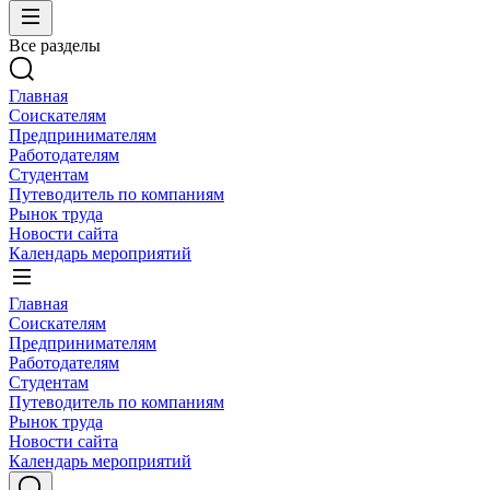
Все разделы
Главная
Соискателям
Предпринимателям
Работодателям
Студентам
Путеводитель по компаниям
Рынок труда
Новости сайта
Календарь мероприятий
Главная
Соискателям
Предпринимателям
Работодателям
Студентам
Путеводитель по компаниям
Рынок труда
Новости сайта
Календарь мероприятий