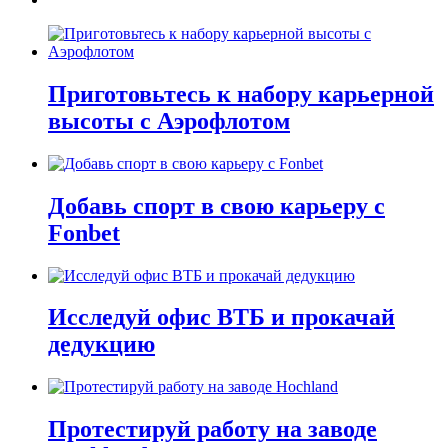
Приготовьтесь к набору карьерной
высоты с Аэрофлотом
Добавь спорт в свою карьеру с
Fonbet
Исследуй офис ВТБ и прокачай
дедукцию
Протестируй работу на заводе