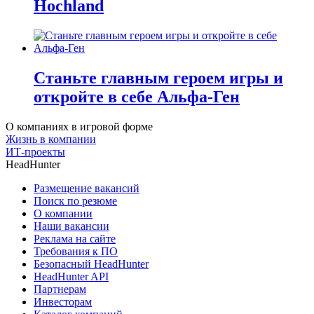
Hochland
Станьте главным героем игры и
откройте в себе Альфа-Ген
О компаниях в игровой форме
Жизнь в компании
ИТ-проекты
HeadHunter
Размещение вакансий
Поиск по резюме
О компании
Наши вакансии
Реклама на сайте
Требования к ПО
Безопасный HeadHunter
HeadHunter API
Партнерам
Инвесторам