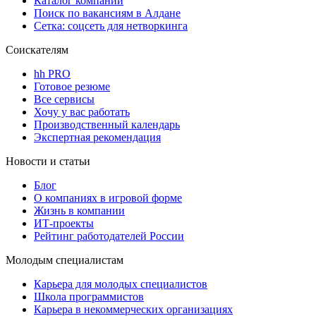
Каталог компаний
Поиск по вакансиям в Алдане
Сетка: соцсеть для нетворкинга
Соискателям
hh PRO
Готовое резюме
Все сервисы
Хочу у вас работать
Производственный календарь
Экспертная рекомендация
Новости и статьи
Блог
О компаниях в игровой форме
Жизнь в компании
ИТ-проекты
Рейтинг работодателей России
Молодым специалистам
Карьера для молодых специалистов
Школа программистов
Карьера в некоммерческих организациях