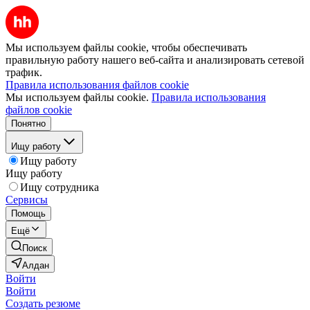
Мы используем файлы cookie, чтобы обеспечивать
правильную работу нашего веб-сайта и анализировать сетевой
трафик.
Правила использования файлов cookie
Мы используем файлы cookie.
Правила использования
файлов cookie
Понятно
Ищу работу
Ищу работу
Ищу работу
Ищу сотрудника
Сервисы
Помощь
Ещё
Поиск
Алдан
Войти
Войти
Создать резюме