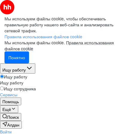
Мы используем файлы cookie, чтобы обеспечивать
правильную работу нашего веб-сайта и анализировать
сетевой трафик.
Правила использования файлов cookie
Мы используем файлы cookie.
Правила использования
файлов cookie
Понятно
Ищу работу
Ищу работу
Ищу работу
Ищу сотрудника
Сервисы
Помощь
Ещё
Поиск
Алдан
Войти