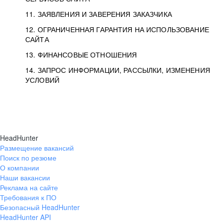
11. ЗАЯВЛЕНИЯ И ЗАВЕРЕНИЯ ЗАКАЗЧИКА
12. ОГРАНИЧЕННАЯ ГАРАНТИЯ НА ИСПОЛЬЗОВАНИЕ
САЙТА
13. ФИНАНСОВЫЕ ОТНОШЕНИЯ
14. ЗАПРОС ИНФОРМАЦИИ, РАССЫЛКИ, ИЗМЕНЕНИЯ
УСЛОВИЙ
HeadHunter
Размещение вакансий
Поиск по резюме
О компании
Наши вакансии
Реклама на сайте
Требования к ПО
Безопасный HeadHunter
HeadHunter API