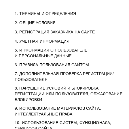
1. ТЕРМИНЫ И ОПРЕДЕЛЕНИЯ
2. ОБЩИЕ УСЛОВИЯ
3. РЕГИСТРАЦИЯ ЗАКАЗЧИКА НА САЙТЕ
4. УЧЕТНАЯ ИНФОРМАЦИЯ
5. ИНФОРМАЦИЯ О ПОЛЬЗОВАТЕЛЕ
И ПЕРСОНАЛЬНЫЕ ДАННЫЕ
6. ПРАВИЛА ПОЛЬЗОВАНИЯ САЙТОМ
7. ДОПОЛНИТЕЛЬНАЯ ПРОВЕРКА РЕГИСТРАЦИИ/
ПОЛЬЗОВАТЕЛЯ
8. НАРУШЕНИЕ УСЛОВИЙ И БЛОКИРОВКА
РЕГИСТРАЦИИ ИЛИ ПОЛЬЗОВАТЕЛЯ, ОБЖАЛОВАНИЕ
БЛОКИРОВКИ
9. ИСПОЛЬЗОВАНИЕ МАТЕРИАЛОВ САЙТА.
ИНТЕЛЛЕКТУАЛЬНЫЕ ПРАВА
10. ИСПОЛЬЗОВАНИЕ СИСТЕМ, ФУНКЦИОНАЛА,
СЕРВИСОВ САЙТА