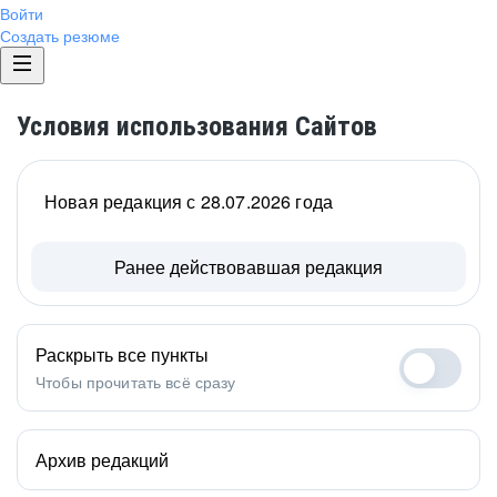
Войти
Создать резюме
Условия использования Сайтов
Новая редакция с 28.07.2026 года
Ранее действовавшая редакция
Раскрыть все пункты
Чтобы прочитать всё сразу
Архив редакций