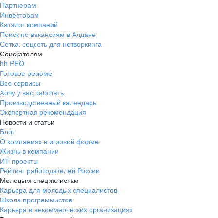
Партнерам
Инвесторам
Каталог компаний
Поиск по вакансиям в Алдане
Сетка: соцсеть для нетворкинга
Соискателям
hh PRO
Готовое резюме
Все сервисы
Хочу у вас работать
Производственный календарь
Экспертная рекомендация
Новости и статьи
Блог
О компаниях в игровой форме
Жизнь в компании
ИТ-проекты
Рейтинг работодателей России
Молодым специалистам
Карьера для молодых специалистов
Школа программистов
Карьера в некоммерческих организациях