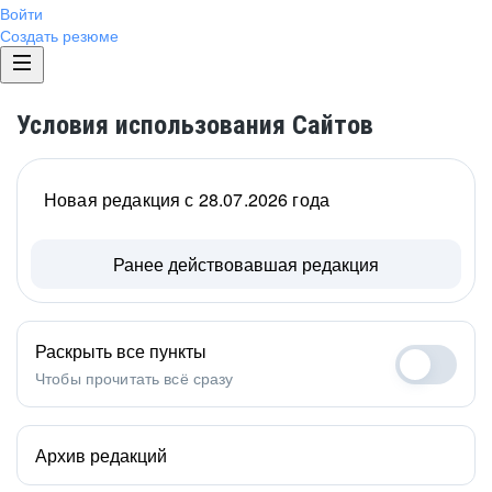
Войти
Создать резюме
Условия использования Сайтов
Новая редакция с 28.07.2026 года
Ранее действовавшая редакция
Раскрыть все пункты
Чтобы прочитать всё сразу
Архив редакций