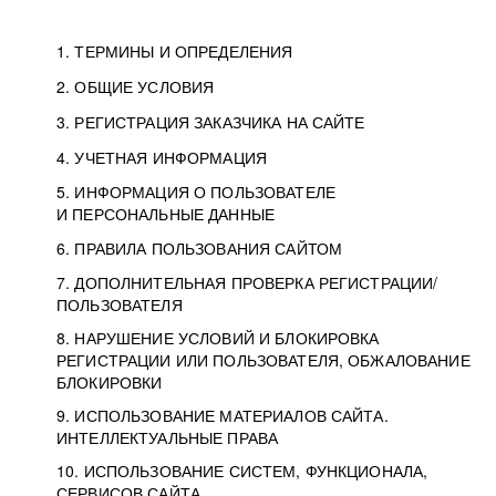
1. ТЕРМИНЫ И ОПРЕДЕЛЕНИЯ
2. ОБЩИЕ УСЛОВИЯ
3. РЕГИСТРАЦИЯ ЗАКАЗЧИКА НА САЙТЕ
4. УЧЕТНАЯ ИНФОРМАЦИЯ
5. ИНФОРМАЦИЯ О ПОЛЬЗОВАТЕЛЕ
И ПЕРСОНАЛЬНЫЕ ДАННЫЕ
6. ПРАВИЛА ПОЛЬЗОВАНИЯ САЙТОМ
7. ДОПОЛНИТЕЛЬНАЯ ПРОВЕРКА РЕГИСТРАЦИИ/
ПОЛЬЗОВАТЕЛЯ
8. НАРУШЕНИЕ УСЛОВИЙ И БЛОКИРОВКА
РЕГИСТРАЦИИ ИЛИ ПОЛЬЗОВАТЕЛЯ, ОБЖАЛОВАНИЕ
БЛОКИРОВКИ
9. ИСПОЛЬЗОВАНИЕ МАТЕРИАЛОВ САЙТА.
ИНТЕЛЛЕКТУАЛЬНЫЕ ПРАВА
10. ИСПОЛЬЗОВАНИЕ СИСТЕМ, ФУНКЦИОНАЛА,
СЕРВИСОВ САЙТА