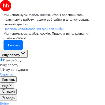
Мы используем файлы cookie, чтобы обеспечивать
правильную работу нашего веб-сайта и анализировать
сетевой трафик.
Правила использования файлов cookie
Мы используем файлы cookie.
Правила использования
файлов cookie
Понятно
Ищу работу
Ищу работу
Ищу работу
Ищу сотрудника
Сервисы
Помощь
Ещё
Поиск
Алдан
Войти