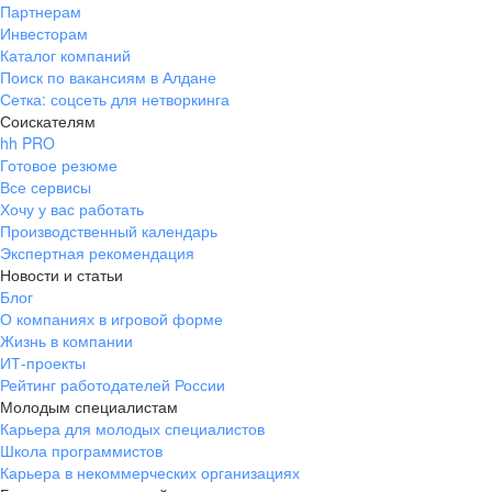
Партнерам
Инвесторам
Каталог компаний
Поиск по вакансиям в Алдане
Сетка: соцсеть для нетворкинга
Соискателям
hh PRO
Готовое резюме
Все сервисы
Хочу у вас работать
Производственный календарь
Экспертная рекомендация
Новости и статьи
Блог
О компаниях в игровой форме
Жизнь в компании
ИТ-проекты
Рейтинг работодателей России
Молодым специалистам
Карьера для молодых специалистов
Школа программистов
Карьера в некоммерческих организациях