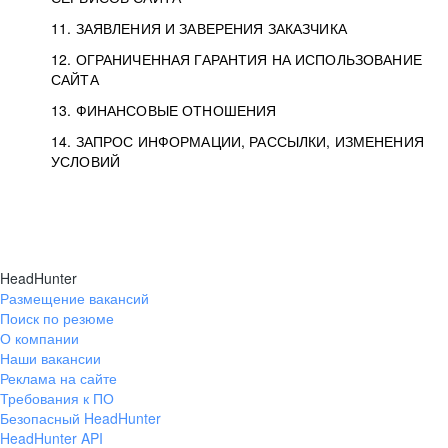
11. ЗАЯВЛЕНИЯ И ЗАВЕРЕНИЯ ЗАКАЗЧИКА
12. ОГРАНИЧЕННАЯ ГАРАНТИЯ НА ИСПОЛЬЗОВАНИЕ
САЙТА
13. ФИНАНСОВЫЕ ОТНОШЕНИЯ
14. ЗАПРОС ИНФОРМАЦИИ, РАССЫЛКИ, ИЗМЕНЕНИЯ
УСЛОВИЙ
HeadHunter
Размещение вакансий
Поиск по резюме
О компании
Наши вакансии
Реклама на сайте
Требования к ПО
Безопасный HeadHunter
HeadHunter API