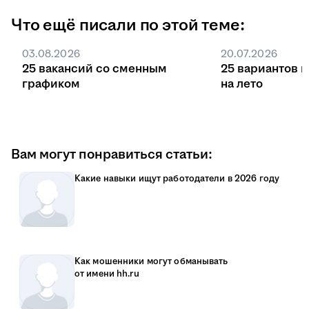
Что ещё писали по этой теме:
03.08.2026
20.07.2026
25 вакансий со сменным
25 вариантов 
графиком
на лето
Вам могут понравиться статьи:
Какие навыки ищут работодатели в 2026 году
Как мошенники могут обманывать
от имени hh.ru