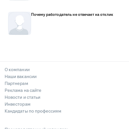
Почему работодатель не отвечает на отклик
О компании
Наши вакансии
Партнерам
Реклама на сайте
Новости и статьи
Инвесторам
Кандидаты по профессиям