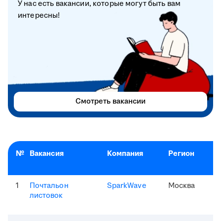
У нас есть вакансии, которые могут быть вам
интересны!
Смотреть вакансии
№
Вакансия
Компания
Регион
1
Почтальон
SparkWave
Москва
листовок