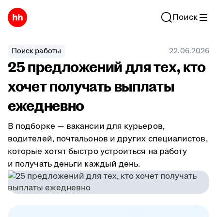
Поиск
Поиск работы
22.06.2026
25 предложений для тех, кто
хочет получать выплаты
ежедневно
В подборке — вакансии для курьеров,
водителей, почтальонов и других специалистов,
которые хотят быстро устроиться на работу
и получать деньги каждый день.