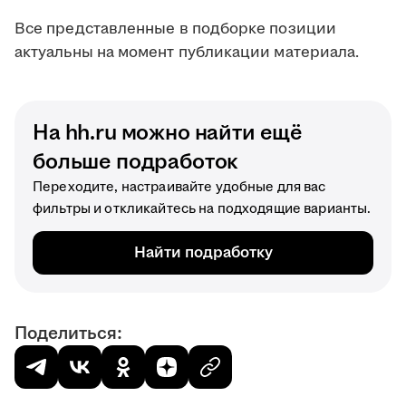
Все представленные в подборке позиции
актуальны на момент публикации материала.
На hh.ru можно найти ещё
больше подработок
Переходите, настраивайте удобные для вас
фильтры и откликайтесь на подходящие варианты.
Найти подработку
Поделиться: