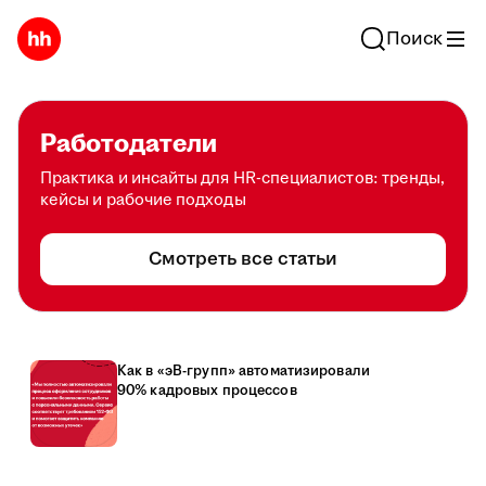
Поиск
Работодатели
Практика и инсайты для HR-специалистов: тренды,
кейсы и рабочие подходы
Смотреть все статьи
Как в «эВ-групп» автоматизировали
90% кадровых процессов