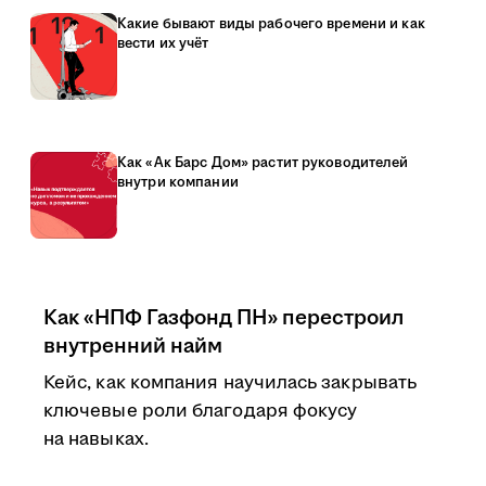
Какие бывают виды рабочего времени и как
вести их учёт
Как «Ак Барс Дом» растит руководителей
внутри компании
Как «НПФ Газфонд ПН» перестроил
внутренний найм
Кейс, как компания научилась закрывать
ключевые роли благодаря фокусу
на навыках.