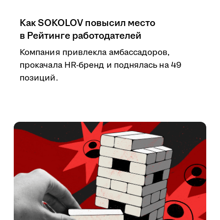
Как SOKOLOV повысил место
в Рейтинге работодателей
Компания привлекла амбассадоров,
прокачала HR-бренд и поднялась на 49
позиций.