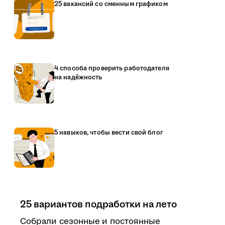
25 вакансий со сменным графиком
4 способа проверить работодателя
на надёжность
5 навыков, чтобы вести свой блог
25 вариантов подработки на лето
Собрали сезонные и постоянные