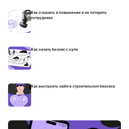
Как отказать в повышении и не потерять
сотрудника
Как начать бизнес с нуля
Как выстроить найм в строительном бизнесе