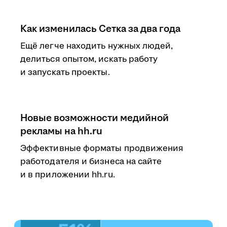
Как изменилась Сетка за два года
Ещё легче находить нужных людей,
делиться опытом, искать работу
и запускать проекты.
Новые возможности медийной
рекламы на hh.ru
Эффективные форматы продвижения
работодателя и бизнеса на сайте
и в приложении hh.ru.