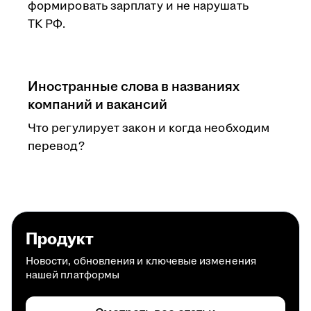
формировать зарплату и не нарушать
ТК РФ.
Иностранные слова в названиях
компаний и вакансий
Что регулирует закон и когда необходим
перевод?
Продукт
Новости, обновления и ключевые изменения
нашей платформы