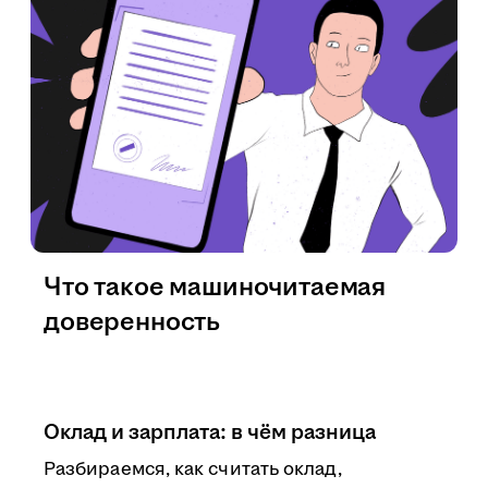
Что такое машиночитаемая
доверенность
Оклад и зарплата: в чём разница
Разбираемся, как считать оклад,