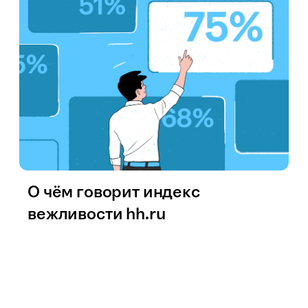
О чём говорит индекс
вежливости hh.ru