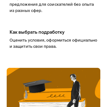
предложения для соискателей без опыта
из разных сфер.
Как выбрать подработку
Оценить условия, оформиться официально
и защитить свои права.