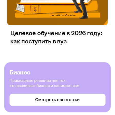
Целевое обучение в 2026 году:
как поступить в вуз
Бизнес
Прикладные решения для тех,
кто развивает бизнес и нанимает сам
Смотреть все статьи