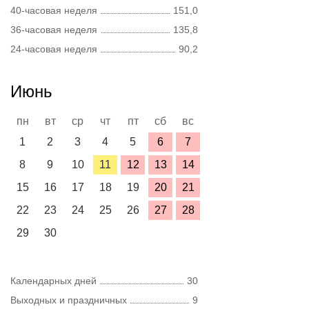
40-часовая неделя
151,0
36-часовая неделя
135,8
24-часовая неделя
90,2
Июнь
пн
вт
ср
чт
пт
сб
вс
1
2
3
4
5
6
7
8
9
10
11
12
13
14
15
16
17
18
19
20
21
22
23
24
25
26
27
28
29
30
Календарных дней
30
Выходных и праздничных
9