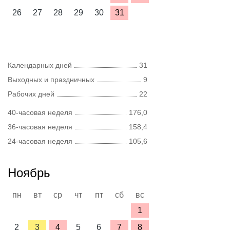
26
27
28
29
30
31
Календарных дней
31
Выходных и праздничных
9
Рабочих дней
22
40-часовая неделя
176,0
36-часовая неделя
158,4
24-часовая неделя
105,6
Ноябрь
пн
вт
ср
чт
пт
сб
вс
1
2
3
4
5
6
7
8