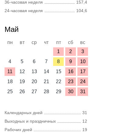
36-часовая неделя
157,4
24-часовая неделя
104,6
Май
пн
вт
ср
чт
пт
сб
вс
1
2
3
4
5
6
7
8
9
10
11
12
13
14
15
16
17
18
19
20
21
22
23
24
25
26
27
28
29
30
31
Календарных дней
31
Выходных и праздничных
12
Рабочих дней
19