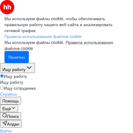
Мы используем файлы cookie, чтобы обеспечивать
правильную работу нашего веб-сайта и анализировать
сетевой трафик.
Правила использования файлов cookie
Мы используем файлы cookie.
Правила использования
файлов cookie
Понятно
Ищу работу
Ищу работу
Ищу работу
Ищу сотрудника
Сервисы
Помощь
Ещё
Поиск
Алдан
Войти