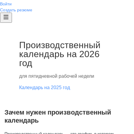
Войти
Создать резюме
Производственный
календарь на 2026
год
для пятидневной рабочей недели
Календарь на 2025 год
Зачем нужен производственный
календарь
Производственный календарь — это график, в котором