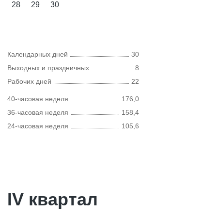
28
29
30
Календарных дней
30
Выходных и праздничных
8
Рабочих дней
22
40-часовая неделя
176,0
36-часовая неделя
158,4
24-часовая неделя
105,6
IV квартал