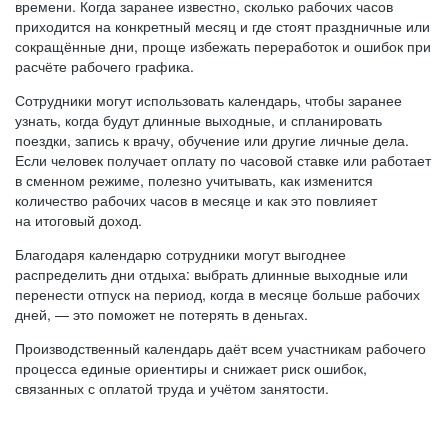
времени. Когда заранее известно, сколько рабочих часов
приходится на конкретный месяц и где стоят праздничные или
сокращённые дни, проще избежать переработок и ошибок при
расчёте рабочего графика.
Сотрудники могут использовать календарь, чтобы заранее
узнать, когда будут длинные выходные, и спланировать
поездки, запись к врачу, обучение или другие личные дела.
Если человек получает оплату по часовой ставке или работает
в сменном режиме, полезно учитывать, как изменится
количество рабочих часов в месяце и как это повлияет
на итоговый доход.
Благодаря календарю сотрудники могут выгоднее
распределить дни отдыха: выбрать длинные выходные или
перенести отпуск на период, когда в месяце больше рабочих
дней, — это поможет не потерять в деньгах.
Производственный календарь даёт всем участникам рабочего
процесса единые ориентиры и снижает риск ошибок,
связанных с оплатой труда и учётом занятости.