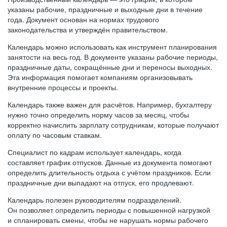
указаны рабочие, праздничные и выходные дни в течение
года. Документ основан на нормах трудового
законодательства и утверждён правительством.
Календарь можно использовать как инструмент планирования
занятости на весь год. В документе указаны рабочие периоды,
праздничные даты, сокращённые дни и переносы выходных.
Эта информация помогает компаниям организовывать
внутренние процессы и проекты.
Календарь также важен для расчётов. Например, бухгалтеру
нужно точно определить норму часов за месяц, чтобы
корректно начислить зарплату сотрудникам, которые получают
оплату по часовым ставкам.
Специалист по кадрам использует календарь, когда
составляет график отпусков. Данные из документа помогают
определить длительность отдыха с учётом праздников. Если
праздничные дни выпадают на отпуск, его продлевают.
Календарь полезен руководителям подразделений.
Он позволяет определить периоды с повышенной нагрузкой
и спланировать смены, чтобы не нарушать нормы рабочего