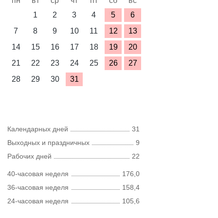
пн
вт
ср
чт
пт
сб
вс
1
2
3
4
5
6
7
8
9
10
11
12
13
14
15
16
17
18
19
20
21
22
23
24
25
26
27
28
29
30
31
Календарных дней
31
Выходных и праздничных
9
Рабочих дней
22
40-часовая неделя
176,0
36-часовая неделя
158,4
24-часовая неделя
105,6