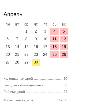
Апрель
пн
вт
ср
чт
пт
сб
вс
1
2
3
4
5
6
7
8
9
10
11
12
13
14
15
16
17
18
19
20
21
22
23
24
25
26
27
28
29
30
Календарных дней
30
Выходных и праздничных
8
Рабочих дней
22
40-часовая неделя
175,0