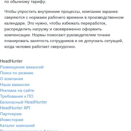
по обычному тарифу.
Чтобы упростить внутренние процессы, компании заранее
сверяются с нормами рабочего времени в производственном
календаре. Это нужно, чтобы избежать переработок,
распределить нагрузку и своевременно оформить
компенсации. Нормы помогают руководителям точнее
планировать занятость сотрудников и не допускать ситуаций,
когда человек работает сверхурочно.
HeadHunter
Размещение вакансий
Поиск по резюме
О компании
Наши вакансии
Реклама на сайте
Требования к ПО
Безопасный HeadHunter
HeadHunter API
Партнерам
Инвесторам
Каталог компаний