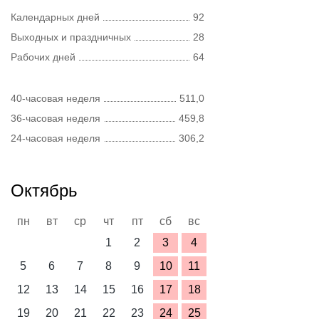
Календарных дней
92
Выходных и праздничных
28
Рабочих дней
64
40-часовая неделя
511,0
36-часовая неделя
459,8
24-часовая неделя
306,2
Октябрь
пн
вт
ср
чт
пт
сб
вс
1
2
3
4
5
6
7
8
9
10
11
12
13
14
15
16
17
18
19
20
21
22
23
24
25