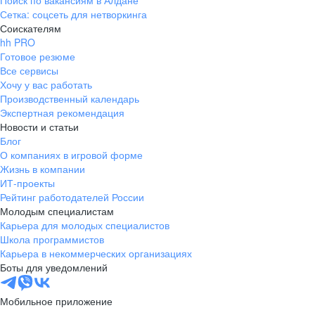
Поиск по вакансиям в Алдане
Сетка: соцсеть для нетворкинга
Соискателям
hh PRO
Готовое резюме
Все сервисы
Хочу у вас работать
Производственный календарь
Экспертная рекомендация
Новости и статьи
Блог
О компаниях в игровой форме
Жизнь в компании
ИТ-проекты
Рейтинг работодателей России
Молодым специалистам
Карьера для молодых специалистов
Школа программистов
Карьера в некоммерческих организациях
Боты для уведомлений
Мобильное приложение