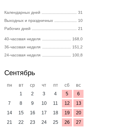
Календарных дней
31
Выходных и праздничных
10
Рабочих дней
21
40-часовая неделя
168,0
36-часовая неделя
151,2
24-часовая неделя
100,8
Сентябрь
пн
вт
ср
чт
пт
сб
вс
1
2
3
4
5
6
7
8
9
10
11
12
13
14
15
16
17
18
19
20
21
22
23
24
25
26
27