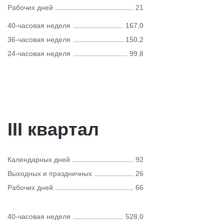
Рабочих дней
21
40-часовая неделя
167,0
36-часовая неделя
150,2
24-часовая неделя
99,8
III квартал
Календарных дней
92
Выходных и праздничных
26
Рабочих дней
66
40-часовая неделя
528,0