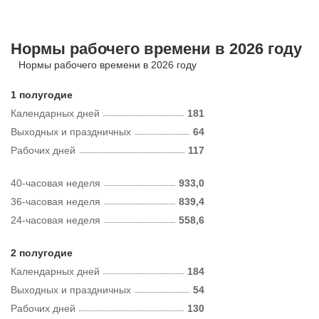
Нормы рабочего времени в 2026 году
Нормы рабочего времени в 2026 году
1 полугодие
Календарных дней
181
Выходных и праздничных
64
Рабочих дней
117
40-часовая неделя
933,0
36-часовая неделя
839,4
24-часовая неделя
558,6
2 полугодие
Календарных дней
184
Выходных и праздничных
54
Рабочих дней
130