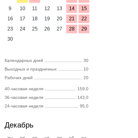
9
10
11
12
13
14
15
16
17
18
19
20
21
22
23
24
25
26
27
28
29
30
Календарных дней
30
Выходных и праздничных
10
Рабочих дней
20
40-часовая неделя
159,0
36-часовая неделя
143,0
24-часовая неделя
95,0
Декабрь