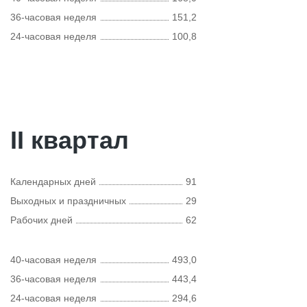
36-часовая неделя
151,2
24-часовая неделя
100,8
II квартал
Календарных дней
91
Выходных и праздничных
29
Рабочих дней
62
40-часовая неделя
493,0
36-часовая неделя
443,4
24-часовая неделя
294,6