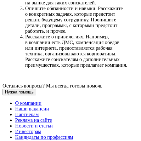
на рынке для таких соискателей.
Опишите обязанности и навыки. Расскажите
о конкретных задачах, которые предстоит
решать будущему сотруднику. Пропишите
детали, программы, с которыми предстоит
работать, и прочее.
Расскажите о привилегиях. Например,
в компании есть ДМС, компенсация обедов
или интернета, предоставляется рабочая
техника, организовываются корпоративы.
Расскажите соискателям о дополнительных
преимуществах, которые предлагает компания.
Остались вопросы? Мы всегда готовы помочь
Нужна помощь
О компании
Наши вакансии
Партнерам
Реклама на сайте
Новости и статьи
Инвесторам
Кандидаты по профессиям