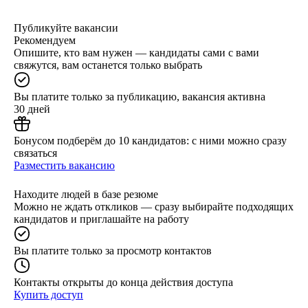
Публикуйте вакансии
Рекомендуем
Опишите, кто вам нужен — кандидаты сами с вами
свяжутся, вам останется только выбрать
Вы платите только за публикацию, вакансия активна
30 дней
Бонусом подберём до 10 кандидатов: с ними можно сразу
связаться
Разместить вакансию
Находите людей в базе резюме
Можно не ждать откликов — сразу выбирайте подходящих
кандидатов и приглашайте на работу
Вы платите только за просмотр контактов
Контакты открыты до конца действия доступа
Купить доступ