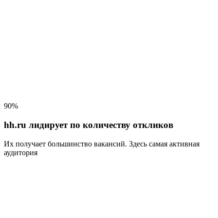
90%
hh.ru лидирует по количеству откликов
Их получает большинство вакансий
. Здесь самая активная
аудитория