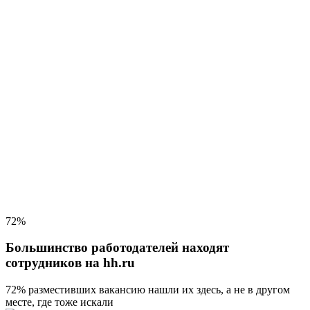
72%
Большинство работодателей находят
сотрудников на hh.ru
72% разместивших вакансию
нашли их здесь, а не в другом
месте, где тоже искали