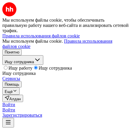
Мы используем файлы cookie, чтобы обеспечивать
правильную работу нашего веб-сайта и анализировать сетевой
трафик.
Правила использования файлов cookie
Мы используем файлы cookie.
Правила использования
файлов cookie
Понятно
Ищу сотрудника
Ищу работу
Ищу сотрудника
Ищу сотрудника
Сервисы
Помощь
Ещё
Алдан
Войти
Войти
Зарегистрироваться