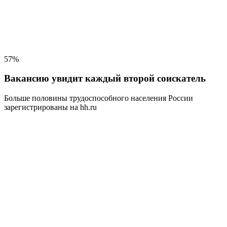
57%
Вакансию увидит каждый второй соискатель
Больше половины трудоспособного населения
России
зарегистрированы на hh.ru