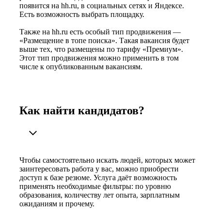
появится на hh.ru, в социальных сетях и Яндексе.
Есть возможность выбрать площадку.
Также на hh.ru есть особый тип продвижения —
«Размещение в топе поиска». Такая вакансия будет
выше тех, что размещены по тарифу «Премиум».
Этот тип продвижения можно применить в том
числе к опубликованным вакансиям.
Как найти кандидатов?
Чтобы самостоятельно искать людей, которых может
заинтересовать работа у вас, можно приобрести
доступ к базе резюме. Услуга даёт возможность
применять необходимые фильтры: по уровню
образования, количеству лет опыта, зарплатным
ожиданиям и прочему.