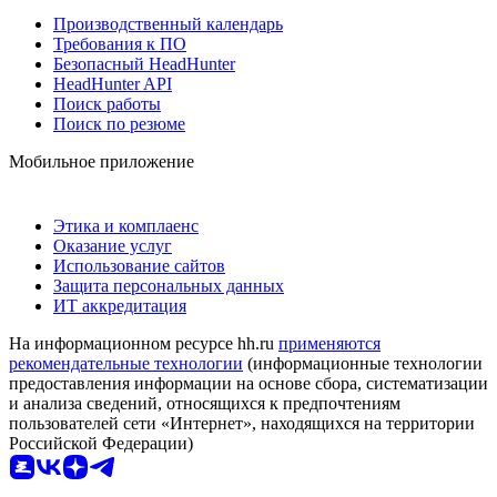
Производственный календарь
Требования к ПО
Безопасный HeadHunter
HeadHunter API
Поиск работы
Поиск по резюме
Мобильное приложение
Этика и комплаенс
Оказание услуг
Использование сайтов
Защита персональных данных
ИТ аккредитация
На информационном ресурсе hh.ru
применяются
рекомендательные технологии
(информационные технологии
предоставления информации на основе сбора, систематизации
и анализа сведений, относящихся к предпочтениям
пользователей сети «Интернет», находящихся на территории
Российской Федерации)