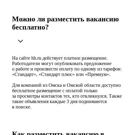
Можно ли разместить вакансию
бесплатно?
На сайте hh.ru действует платное размещение.
Работодатели могут опубликовать предложение
о работе и произвести оплату по одному из тарифов:
«Стандарт», «Стандарт плюс» или «Премиум».
Для компаний из Омска и Омской области доступно
бесплатное размещение с оплатой только
за просмотры контактов тех, кто откликнулся. Также
такие объявления каждые 3 дня поднимаются
в поиске.
Как разместить вакансию в