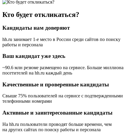
Кто будет откликаться?
Кандидаты нам доверяют
hh.ru занимает 1-е место в России
среди сайтов по поиску
работы и персонала
Ваш кандидат уже здесь
~90.6 млн резюме размещено на сервисе. Больше миллиона
посетителей на hh.ru каждый день
Качественные и проверенные кандидаты
Свыше 75% пользователей на сервисе с подтвержденными
телефонными номерами
Активные и заинтересованные кандидаты
На hh.ru пользователи проводят больше времени, чем
на других сайтах по поиску работы и персонала