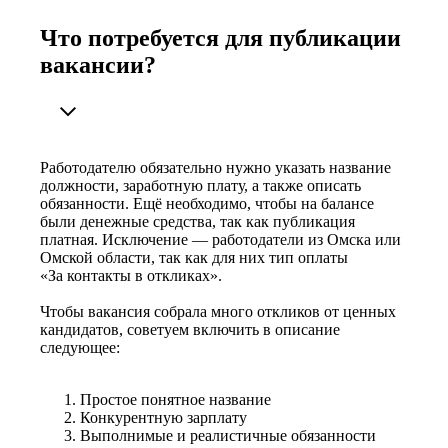
Что потребуется для публикации
вакансии?
Работодателю обязательно нужно указать название
должности, заработную плату, а также описать
обязанности. Ещё необходимо, чтобы на балансе
были денежные средства, так как публикация
платная. Исключение — работодатели из Омска или
Омской области, так как для них тип оплаты
«За контакты в откликах».
Чтобы вакансия собрала много откликов от ценных
кандидатов, советуем включить в описание
следующее:
Простое понятное название
Конкурентную зарплату
Выполнимые и реалистичные обязанности