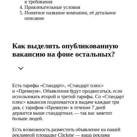
и требования
Привлекательные условия
Понятное название компании, её детальное
описание
Как выделить опубликованную
вакансию на фоне остальных?
Есть тарифы «Стандарт», «Стандарт плюс»
и «Премиум». Объявления будут продвигаться, если
использовать второй и третий тарифы. Со «Стандарт
плюс» вакансия поднимается в выдаче каждые три
дня, с тарифом «Премиум» в течение 7 дней
держится выше стандартных — так вас заметит
больше людей.
Есть возможность разместить объявление на нашей
рекламной площадке Clickme — ваша реклама