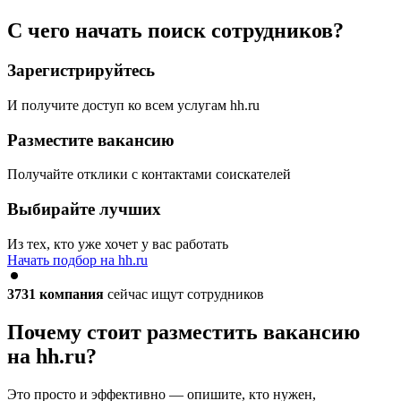
С чего начать поиск сотрудников?
Зарегистрируйтесь
И получите доступ ко всем услугам hh.ru
Разместите вакансию
Получайте отклики с контактами соискателей
Выбирайте лучших
Из тех, кто уже хочет у вас работать
Начать подбор на hh.ru
3731
компания
сейчас ищут сотрудников
Почему стоит разместить вакансию
на hh.ru?
Это просто и эффективно — опишите, кто нужен,