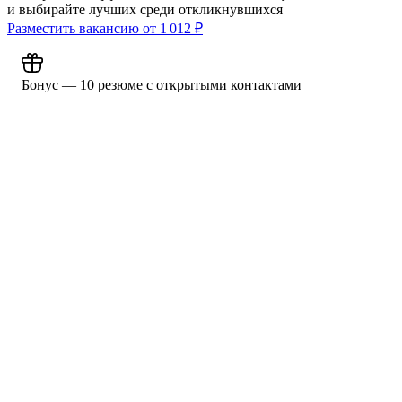
и выбирайте лучших среди откликнувшихся
Разместить вакансию от
1 012
₽
Бонус — 10 резюме с открытыми контактами