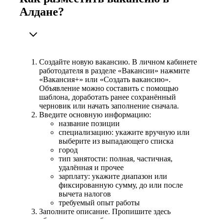
Алдане?
Создайте новую вакансию. В личном кабинете
работодателя в разделе «Вакансии» нажмите
«Вакансия+» или «Создать вакансию».
Объявление можно составить с помощью
шаблона, доработать ранее сохранённый
черновик или начать заполнение сначала.
Введите основную информацию:
название позиции
специализацию: укажите вручную или
выберите из выпадающего списка
город
тип занятости: полная, частичная,
удалённая и прочее
зарплату: укажите диапазон или
фиксированную сумму, до или после
вычета налогов
требуемый опыт работы
Заполните описание. Пропишите здесь