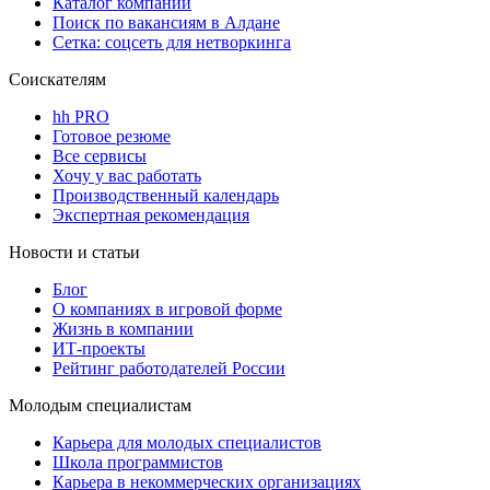
Каталог компаний
Поиск по вакансиям в Алдане
Сетка: соцсеть для нетворкинга
Соискателям
hh PRO
Готовое резюме
Все сервисы
Хочу у вас работать
Производственный календарь
Экспертная рекомендация
Новости и статьи
Блог
О компаниях в игровой форме
Жизнь в компании
ИТ-проекты
Рейтинг работодателей России
Молодым специалистам
Карьера для молодых специалистов
Школа программистов
Карьера в некоммерческих организациях