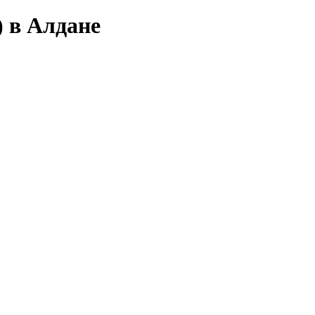
) в Алдане