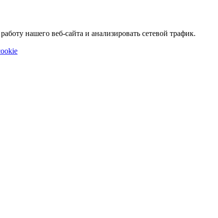
аботу нашего веб-сайта и анализировать сетевой трафик.
ookie