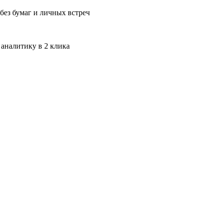
без бумаг и личных встреч
 аналитику в 2 клика