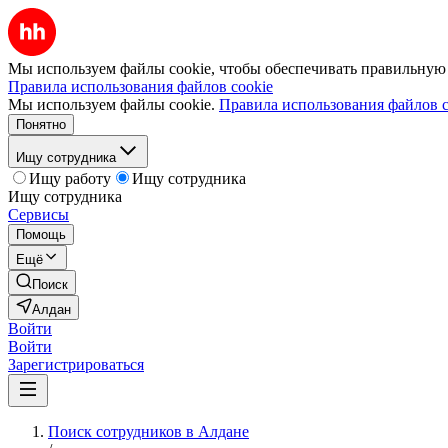
Мы используем файлы cookie, чтобы обеспечивать правильную р
Правила использования файлов cookie
Мы используем файлы cookie.
Правила использования файлов c
Понятно
Ищу сотрудника
Ищу работу
Ищу сотрудника
Ищу сотрудника
Сервисы
Помощь
Ещё
Поиск
Алдан
Войти
Войти
Зарегистрироваться
Поиск сотрудников в Алдане