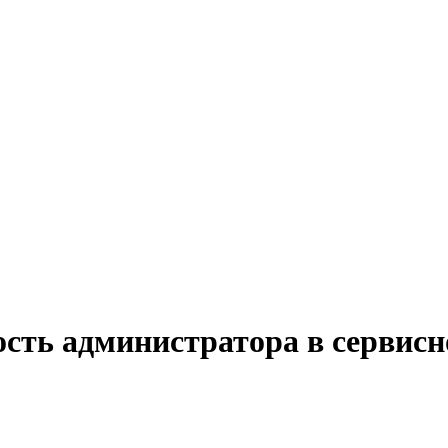
ость администратора в сервис