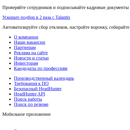
Проверяйте сотрудников и подписывайте кадровые документы 
Ускорьте подбор в 2 раза с Talantix
Автоматизируйте сбор откликов, настройте воронку, собирайте
О компании
Наши вакансии
Партнерам
Реклама на сайте
Новости и статьи
Инвесторам
Кандидаты по профессиям
Производственный календарь
Требования к ПО
Безопасный HeadHunter
HeadHunter API
Поиск работы
Поиск по резюме
Мобильное приложение