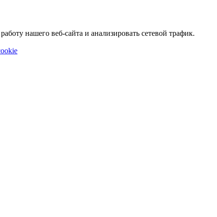
аботу нашего веб-сайта и анализировать сетевой трафик.
ookie