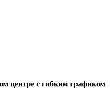
ном центре с гибким графиком