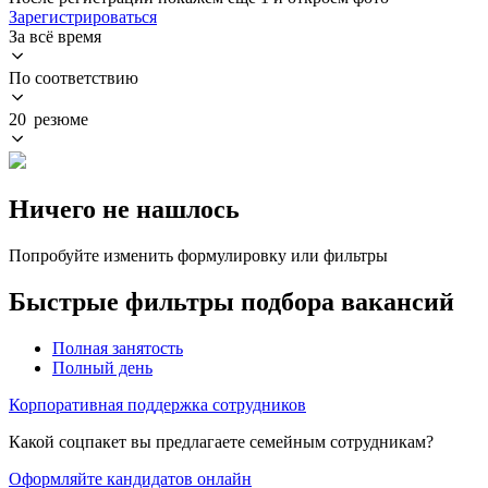
Зарегистрироваться
За всё время
По соответствию
20 резюме
Ничего не нашлось
Попробуйте изменить формулировку или фильтры
Быстрые фильтры подбора вакансий
Полная занятость
Полный день
Корпоративная поддержка сотрудников
Какой соцпакет вы предлагаете семейным сотрудникам?
Оформляйте кандидатов онлайн