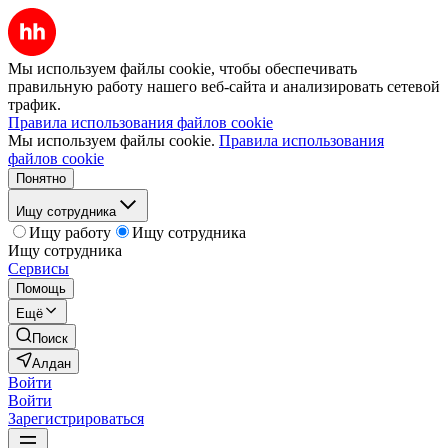
Мы используем файлы cookie, чтобы обеспечивать
правильную работу нашего веб-сайта и анализировать сетевой
трафик.
Правила использования файлов cookie
Мы используем файлы cookie.
Правила использования
файлов cookie
Понятно
Ищу сотрудника
Ищу работу
Ищу сотрудника
Ищу сотрудника
Сервисы
Помощь
Ещё
Поиск
Алдан
Войти
Войти
Зарегистрироваться