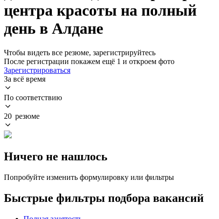
центра красоты на полный
день в Алдане
Чтобы видеть все резюме, зарегистрируйтесь
После регистрации покажем ещё 1 и откроем фото
Зарегистрироваться
За всё время
По соответствию
20 резюме
Ничего не нашлось
Попробуйте изменить формулировку или фильтры
Быстрые фильтры подбора вакансий
Полная занятость