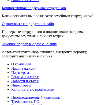
Корпоративная поддержка сотрудников
Какой соцпакет вы предлагаете семейным сотрудникам?
Оформляйте кандидатов онлайн
Проверяйте сотрудников и подписывайте кадровые
документы без бумаг и личных встреч
Ускорьте подбор в 2 раза с Talantix
Автоматизируйте сбор откликов, настройте воронку,
собирайте аналитику в 2 клика
О компании
Наши вакансии
Партнерам
Реклама на сайте
Новости и статьи
Инвесторам
Кандидаты по профессиям
Производственный календарь
Требования к ПО