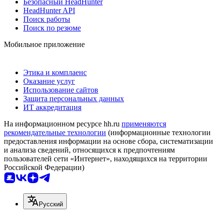
Безопасный HeadHunter
HeadHunter API
Поиск работы
Поиск по резюме
Мобильное приложение
Этика и комплаенс
Оказание услуг
Использование сайтов
Защита персональных данных
ИТ аккредитация
На информационном ресурсе hh.ru
применяются
рекомендательные технологии
(информационные технологии
предоставления информации на основе сбора, систематизации
и анализа сведений, относящихся к предпочтениям
пользователей сети «Интернет», находящихся на территории
Российской Федерации)
Русский