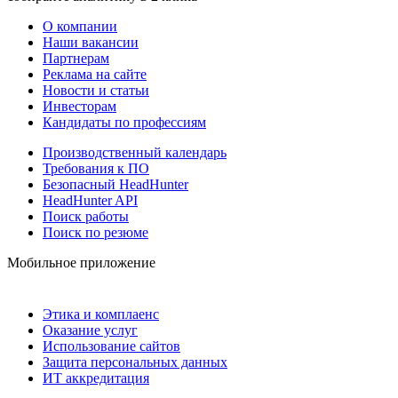
О компании
Наши вакансии
Партнерам
Реклама на сайте
Новости и статьи
Инвесторам
Кандидаты по профессиям
Производственный календарь
Требования к ПО
Безопасный HeadHunter
HeadHunter API
Поиск работы
Поиск по резюме
Мобильное приложение
Этика и комплаенс
Оказание услуг
Использование сайтов
Защита персональных данных
ИТ аккредитация