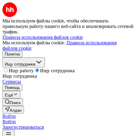
Мы используем файлы cookie, чтобы обеспечивать
правильную работу нашего веб-сайта и анализировать сетевой
трафик.
Правила использования файлов cookie
Мы используем файлы cookie.
Правила использования
файлов cookie
Понятно
Ищу сотрудника
Ищу работу
Ищу сотрудника
Ищу сотрудника
Сервисы
Помощь
Ещё
Поиск
Алдан
Войти
Войти
Зарегистрироваться