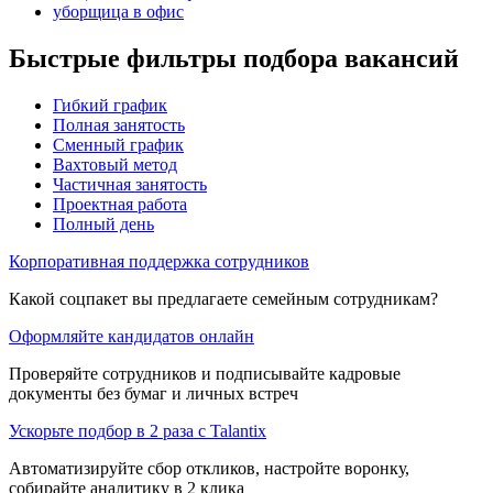
уборщица в офис
Быстрые фильтры подбора вакансий
Гибкий график
Полная занятость
Сменный график
Вахтовый метод
Частичная занятость
Проектная работа
Полный день
Корпоративная поддержка сотрудников
Какой соцпакет вы предлагаете семейным сотрудникам?
Оформляйте кандидатов онлайн
Проверяйте сотрудников и подписывайте кадровые
документы без бумаг и личных встреч
Ускорьте подбор в 2 раза с Talantix
Автоматизируйте сбор откликов, настройте воронку,
собирайте аналитику в 2 клика