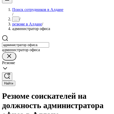
Поиск сотрудников в Алдане
/
/
...
резюме в Алдане
/
администратор офиса
администратор офиса
Резюме
Найти
Резюме соискателей на
должность администратора