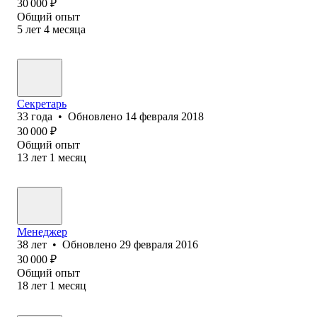
30 000
₽
Общий опыт
5
лет
4
месяца
Секретарь
33
года
•
Обновлено
14 февраля 2018
30 000
₽
Общий опыт
13
лет
1
месяц
Менеджер
38
лет
•
Обновлено
29 февраля 2016
30 000
₽
Общий опыт
18
лет
1
месяц