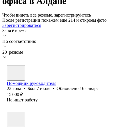
офиса в Алдане
Чтобы видеть все резюме, зарегистрируйтесь
После регистрации покажем ещё 214 и откроем фото
Зарегистрироваться
За всё время
По соответствию
20 резюме
Помощник руководителя
22
года
•
Был
7 июля
•
Обновлено
16 января
15 000
₽
Не ищет работу