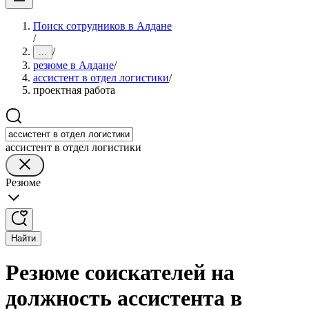
Поиск сотрудников в Алдане
/
/
...
резюме в Алдане
/
ассистент в отдел логистики
/
проектная работа
ассистент в отдел логистики
Резюме
Найти
Резюме соискателей на
должность ассистента в