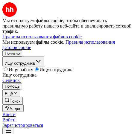
Мы используем файлы cookie, чтобы обеспечивать
правильную работу нашего веб-сайта и анализировать сетевой
трафик.
Правила использования файлов cookie
Мы используем файлы cookie.
Правила использования
файлов cookie
Понятно
Ищу сотрудника
Ищу работу
Ищу сотрудника
Ищу сотрудника
Сервисы
Помощь
Ещё
Поиск
Алдан
Войти
Войти
Зарегистрироваться