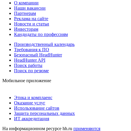
О компании
Наши вакансии
Партнерам
Реклама на сайте
Новости и статьи
Инвесторам
Кандидаты по профессиям
Производственный календарь
Требования к ПО
Безопасный HeadHunter
HeadHunter API
Поиск работы
Поиск по резюме
Мобильное приложение
Этика и комплаенс
Оказание услуг
Использование сайтов
Защита персональных данных
ИТ аккредитация
На информационном ресурсе hh.ru
применяются