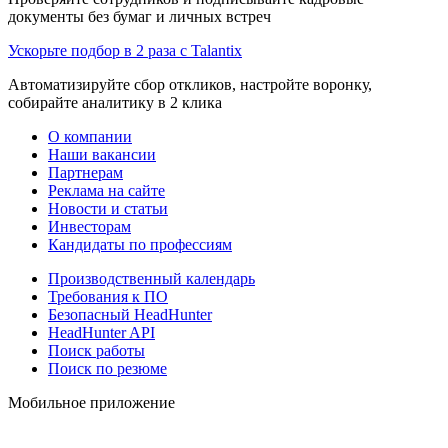
документы без бумаг и личных встреч
Ускорьте подбор в 2 раза с Talantix
Автоматизируйте сбор откликов, настройте воронку,
собирайте аналитику в 2 клика
О компании
Наши вакансии
Партнерам
Реклама на сайте
Новости и статьи
Инвесторам
Кандидаты по профессиям
Производственный календарь
Требования к ПО
Безопасный HeadHunter
HeadHunter API
Поиск работы
Поиск по резюме
Мобильное приложение