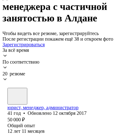
менеджера с частичной
занятостью в Алдане
Чтобы видеть все резюме, зарегистрируйтесь
После регистрации покажем ещё 38 и откроем фото
Зарегистрироваться
За всё время
По соответствию
20 резюме
юрист, менеджер, администратор
41
год
•
Обновлено
12 октября 2017
50 000
₽
Общий опыт
12
лет
11
месяцев