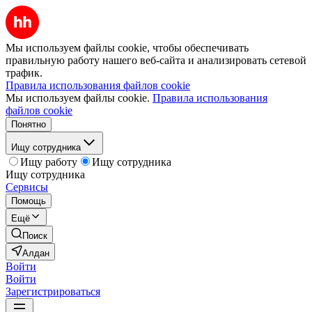
Мы используем файлы cookie, чтобы обеспечивать
правильную работу нашего веб-сайта и анализировать сетевой
трафик.
Правила использования файлов cookie
Мы используем файлы cookie.
Правила использования
файлов cookie
Понятно
Ищу сотрудника
Ищу работу
Ищу сотрудника
Ищу сотрудника
Сервисы
Помощь
Ещё
Поиск
Алдан
Войти
Войти
Зарегистрироваться