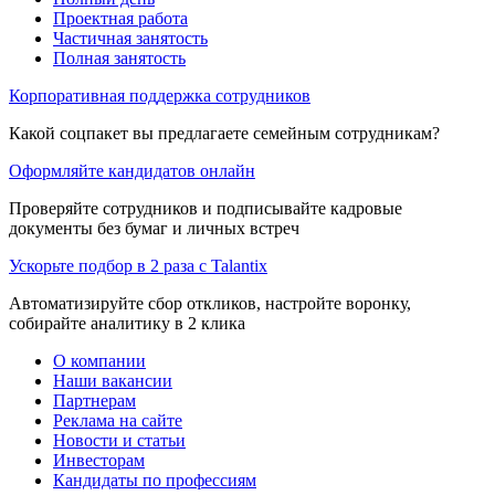
Проектная работа
Частичная занятость
Полная занятость
Корпоративная поддержка сотрудников
Какой соцпакет вы предлагаете семейным сотрудникам?
Оформляйте кандидатов онлайн
Проверяйте сотрудников и подписывайте кадровые
документы без бумаг и личных встреч
Ускорьте подбор в 2 раза с Talantix
Автоматизируйте сбор откликов, настройте воронку,
собирайте аналитику в 2 клика
О компании
Наши вакансии
Партнерам
Реклама на сайте
Новости и статьи
Инвесторам
Кандидаты по профессиям