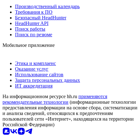
Производственный календарь
Требования к ПО
Безопасный HeadHunter
HeadHunter API
Поиск работы
Поиск по резюме
Мобильное приложение
Этика и комплаенс
Оказание услуг
Использование сайтов
Защита персональных данных
ИТ аккредитация
На информационном ресурсе hh.ru
применяются
рекомендательные технологии
(информационные технологии
предоставления информации на основе сбора, систематизации
и анализа сведений, относящихся к предпочтениям
пользователей сети «Интернет», находящихся на территории
Российской Федерации)