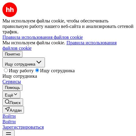
Мы используем файлы cookie, чтобы обеспечивать
правильную работу нашего веб-сайта и анализировать сетевой
трафик.
Правила использования файлов cookie
Мы используем файлы cookie.
Правила использования
файлов cookie
Понятно
Ищу сотрудника
Ищу работу
Ищу сотрудника
Ищу сотрудника
Сервисы
Помощь
Ещё
Поиск
Алдан
Войти
Войти
Зарегистрироваться