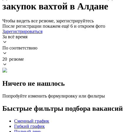
закупок вахтой в Алдане
Чтобы видеть все резюме, зарегистрируйтесь
После регистрации покажем ещё 6 и откроем фото
Зарегистрироваться
За всё время
По соответствию
20 резюме
Ничего не нашлось
Попробуйте изменить формулировку или фильтры
Быстрые фильтры подбора вакансий
Сменный график
Гибкий график
Полный день