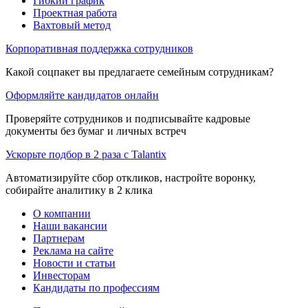
Гибкий график
Проектная работа
Вахтовый метод
Корпоративная поддержка сотрудников
Какой соцпакет вы предлагаете семейным сотрудникам?
Оформляйте кандидатов онлайн
Проверяйте сотрудников и подписывайте кадровые
документы без бумаг и личных встреч
Ускорьте подбор в 2 раза с Talantix
Автоматизируйте сбор откликов, настройте воронку,
собирайте аналитику в 2 клика
О компании
Наши вакансии
Партнерам
Реклама на сайте
Новости и статьи
Инвесторам
Кандидаты по профессиям