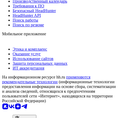
Производственный календарь
Требования к ПО
Безопасный HeadHunter
HeadHunter API
Поиск работы
Поиск по резюме
Мобильное приложение
Этика и комплаенс
Оказание услуг
Использование сайтов
Защита персональных данных
ИТ аккредитация
На информационном ресурсе hh.ru
применяются
рекомендательные технологии
(информационные технологии
предоставления информации на основе сбора, систематизации
и анализа сведений, относящихся к предпочтениям
пользователей сети «Интернет», находящихся на территории
Российской Федерации)