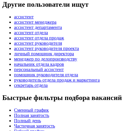
Другие пользователи ищут
ассистент
ассистент менеджера
ассистент департамента
ассистент отдела
ассистент отдела продаж
ассистент руководителя
ассистент руководителя проекта
личный помощник директора
менеджер по делопроизводству
начальник отдела кадров
персональный ассистент
помощник руководителя отдела
руководитель отдела продаж и маркетинга
секретарь отдела
Быстрые фильтры подбора вакансий
Сменный график
Полная занятость
Полный день
Частичная занятость