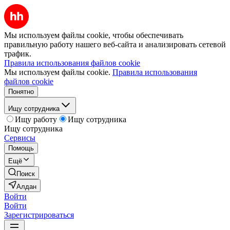
Мы используем файлы cookie, чтобы обеспечивать
правильную работу нашего веб-сайта и анализировать сетевой
трафик.
Правила использования файлов cookie
Мы используем файлы cookie.
Правила использования
файлов cookie
Понятно
Ищу сотрудника
Ищу работу
Ищу сотрудника
Ищу сотрудника
Сервисы
Помощь
Ещё
Поиск
Алдан
Войти
Войти
Зарегистрироваться