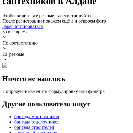
сантехников в Алдане
Чтобы видеть все резюме, зарегистрируйтесь
После регистрации покажем ещё 1 и откроем фото
Зарегистрироваться
За всё время
По соответствию
20 резюме
Ничего не нашлось
Попробуйте изменить формулировку или фильтры
Другие пользователи ищут
бригада монтажников
бригада отделочников
бригада строителей
дежурный сантехник