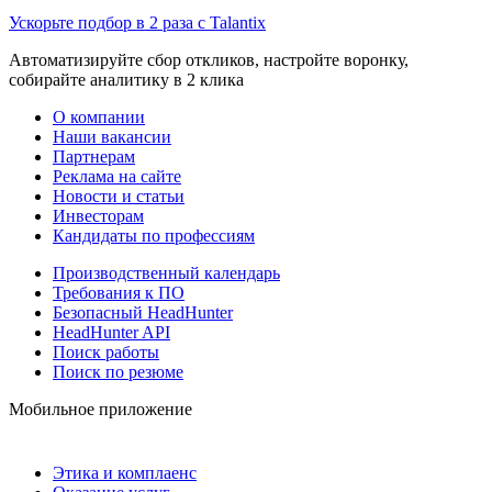
Ускорьте подбор в 2 раза с Talantix
Автоматизируйте сбор откликов, настройте воронку,
собирайте аналитику в 2 клика
О компании
Наши вакансии
Партнерам
Реклама на сайте
Новости и статьи
Инвесторам
Кандидаты по профессиям
Производственный календарь
Требования к ПО
Безопасный HeadHunter
HeadHunter API
Поиск работы
Поиск по резюме
Мобильное приложение
Этика и комплаенс