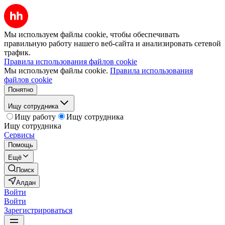
Мы используем файлы cookie, чтобы обеспечивать
правильную работу нашего веб-сайта и анализировать сетевой
трафик.
Правила использования файлов cookie
Мы используем файлы cookie.
Правила использования
файлов cookie
Понятно
Ищу сотрудника
Ищу работу
Ищу сотрудника
Ищу сотрудника
Сервисы
Помощь
Ещё
Поиск
Алдан
Войти
Войти
Зарегистрироваться