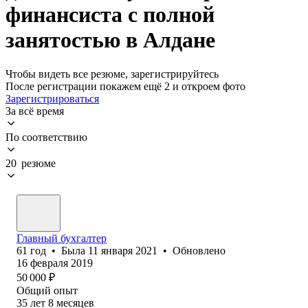
финансиста с полной
занятостью в Алдане
Чтобы видеть все резюме, зарегистрируйтесь
После регистрации покажем ещё 2 и откроем фото
Зарегистрироваться
За всё время
По соответствию
20 резюме
Главный бухгалтер
61
год
•
Была
11 января 2021
•
Обновлено
16 февраля 2019
50 000
₽
Общий опыт
35
лет
8
месяцев