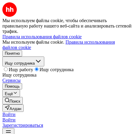
Мы используем файлы cookie, чтобы обеспечивать
правильную работу нашего веб-сайта и анализировать сетевой
трафик.
Правила использования файлов cookie
Мы используем файлы cookie.
Правила использования
файлов cookie
Понятно
Ищу сотрудника
Ищу работу
Ищу сотрудника
Ищу сотрудника
Сервисы
Помощь
Ещё
Поиск
Алдан
Войти
Войти
Зарегистрироваться