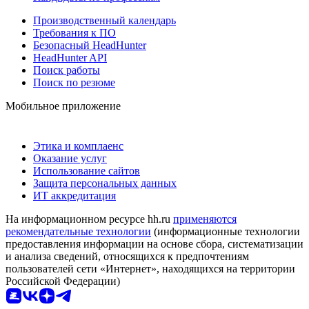
Производственный календарь
Требования к ПО
Безопасный HeadHunter
HeadHunter API
Поиск работы
Поиск по резюме
Мобильное приложение
Этика и комплаенс
Оказание услуг
Использование сайтов
Защита персональных данных
ИТ аккредитация
На информационном ресурсе hh.ru
применяются
рекомендательные технологии
(информационные технологии
предоставления информации на основе сбора, систематизации
и анализа сведений, относящихся к предпочтениям
пользователей сети «Интернет», находящихся на территории
Российской Федерации)