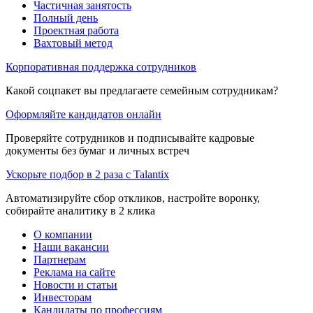
Частичная занятость
Полный день
Проектная работа
Вахтовый метод
Корпоративная поддержка сотрудников
Какой соцпакет вы предлагаете семейным сотрудникам?
Оформляйте кандидатов онлайн
Проверяйте сотрудников и подписывайте кадровые
документы без бумаг и личных встреч
Ускорьте подбор в 2 раза с Talantix
Автоматизируйте сбор откликов, настройте воронку,
собирайте аналитику в 2 клика
О компании
Наши вакансии
Партнерам
Реклама на сайте
Новости и статьи
Инвесторам
Кандидаты по профессиям