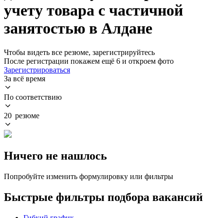
учету товара с частичной
занятостью в Алдане
Чтобы видеть все резюме, зарегистрируйтесь
После регистрации покажем ещё 6 и откроем фото
Зарегистрироваться
За всё время
По соответствию
20 резюме
Ничего не нашлось
Попробуйте изменить формулировку или фильтры
Быстрые фильтры подбора вакансий
Гибкий график