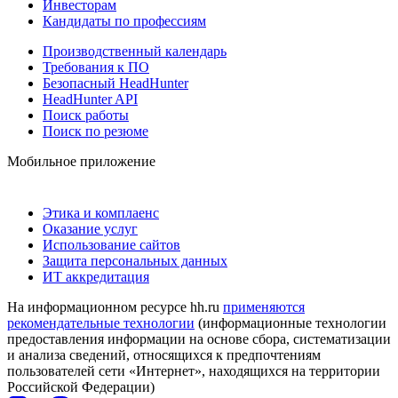
Инвесторам
Кандидаты по профессиям
Производственный календарь
Требования к ПО
Безопасный HeadHunter
HeadHunter API
Поиск работы
Поиск по резюме
Мобильное приложение
Этика и комплаенс
Оказание услуг
Использование сайтов
Защита персональных данных
ИТ аккредитация
На информационном ресурсе hh.ru
применяются
рекомендательные технологии
(информационные технологии
предоставления информации на основе сбора, систематизации
и анализа сведений, относящихся к предпочтениям
пользователей сети «Интернет», находящихся на территории
Российской Федерации)