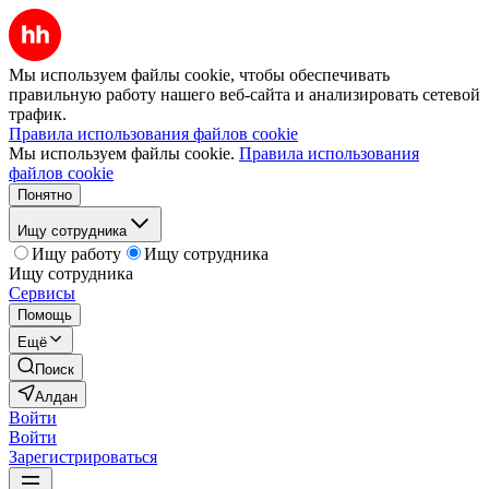
Мы используем файлы cookie, чтобы обеспечивать
правильную работу нашего веб-сайта и анализировать сетевой
трафик.
Правила использования файлов cookie
Мы используем файлы cookie.
Правила использования
файлов cookie
Понятно
Ищу сотрудника
Ищу работу
Ищу сотрудника
Ищу сотрудника
Сервисы
Помощь
Ещё
Поиск
Алдан
Войти
Войти
Зарегистрироваться