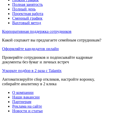
Полная занятость
Полный день
Проектная работа
Сменный график
Вахтовый метод
Корпоративная поддержка сотрудников
Какой соцпакет вы предлагаете семейным сотрудникам?
Оформляйте кандидатов онлайн
Проверяйте сотрудников и подписывайте кадровые
документы без бумаг и личных встреч
Ускорьте подбор в 2 раза с Talantix
Автоматизируйте сбор откликов, настройте воронку,
собирайте аналитику в 2 клика
О компании
Наши вакансии
Партнерам
Реклама на сайте
Новости и статьи