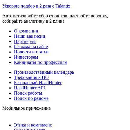
Ускорьте подбор в 2 раза с Talantix
Автоматизируйте сбор откликов, настройте воронку,
собирайте аналитику в 2 клика
О компании
Наши вакансии
Партнерам
Реклама на сайте
Новости и статьи
Инвесторам
Кандидаты по профессиям
Производственный календарь
Требования к ПО
Безопасный HeadHunter
HeadHunter API
Поиск работы
Поиск по резюме
Мобильное приложение
Этика и комплаенс