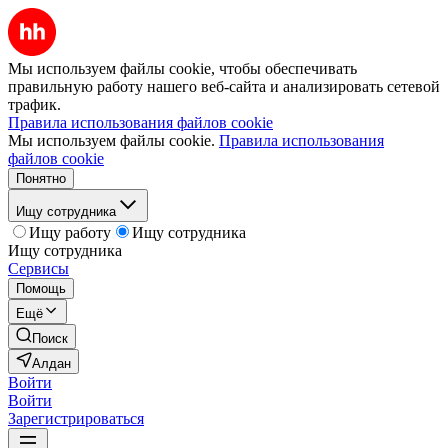
Мы используем файлы cookie, чтобы обеспечивать
правильную работу нашего веб-сайта и анализировать сетевой
трафик.
Правила использования файлов cookie
Мы используем файлы cookie.
Правила использования
файлов cookie
Понятно
Ищу сотрудника
Ищу работу
Ищу сотрудника
Ищу сотрудника
Сервисы
Помощь
Ещё
Поиск
Алдан
Войти
Войти
Зарегистрироваться