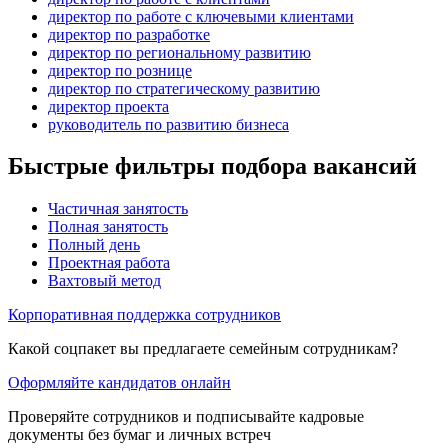
директор по работе с ключевыми клиентами
директор по разработке
директор по региональному развитию
директор по рознице
директор по стратегическому развитию
директор проекта
руководитель по развитию бизнеса
Быстрые фильтры подбора вакансий
Частичная занятость
Полная занятость
Полный день
Проектная работа
Вахтовый метод
Корпоративная поддержка сотрудников
Какой соцпакет вы предлагаете семейным сотрудникам?
Оформляйте кандидатов онлайн
Проверяйте сотрудников и подписывайте кадровые
документы без бумаг и личных встреч