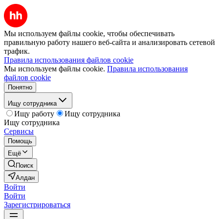
Мы используем файлы cookie, чтобы обеспечивать
правильную работу нашего веб-сайта и анализировать сетевой
трафик.
Правила использования файлов cookie
Мы используем файлы cookie.
Правила использования
файлов cookie
Понятно
Ищу сотрудника
Ищу работу
Ищу сотрудника
Ищу сотрудника
Сервисы
Помощь
Ещё
Поиск
Алдан
Войти
Войти
Зарегистрироваться