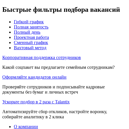
Быстрые фильтры подбора вакансий
Гибкий график
Полная занятость
Полный день
Проектная работа
Сменный график
Вахтовый метод
Корпоративная поддержка сотрудников
Какой соцпакет вы предлагаете семейным сотрудникам?
Оформляйте кандидатов онлайн
Проверяйте сотрудников и подписывайте кадровые
документы без бумаг и личных встреч
Ускорьте подбор в 2 раза с Talantix
Автоматизируйте сбор откликов, настройте воронку,
собирайте аналитику в 2 клика
О компании