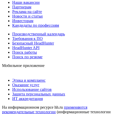
Наши вакансии
Партнерам
Реклама на сайте
Новости и статьи
Инвесторам
Кандидаты по профессиям
Производственный календарь
Требования к ПО
Безопасный HeadHunter
HeadHunter API
Поиск работы
Поиск по резюме
Мобильное приложение
Этика и комплаенс
Оказание услуг
Использование сайтов
Защита персональных данных
ИТ аккредитация
На информационном ресурсе hh.ru
применяются
рекомендательные технологии
(информационные технологии