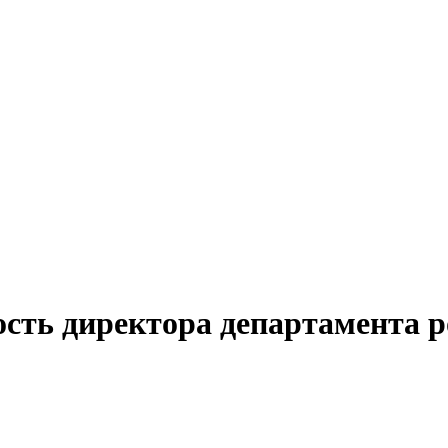
ость директора департамента 