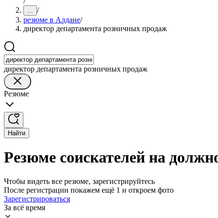
/
/
...
резюме в Алдане
/
директор департамента розничных продаж
директор департамента розничных продаж
Резюме
Найти
Резюме соискателей на должн
Чтобы видеть все резюме, зарегистрируйтесь
После регистрации покажем ещё 1 и откроем фото
Зарегистрироваться
За всё время