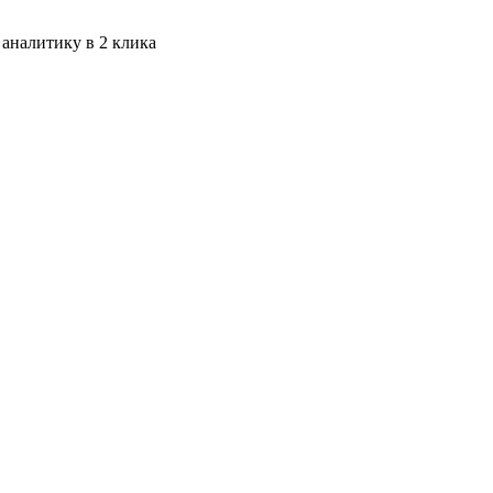
 аналитику в 2 клика