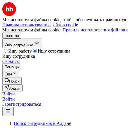
Мы используем файлы cookie, чтобы обеспечивать правильную р
Правила использования файлов cookie
Мы используем файлы cookie.
Правила использования файлов c
Понятно
Ищу сотрудника
Ищу работу
Ищу сотрудника
Ищу сотрудника
Сервисы
Помощь
Ещё
Поиск
Алдан
Войти
Войти
Зарегистрироваться
Поиск сотрудников в Алдане