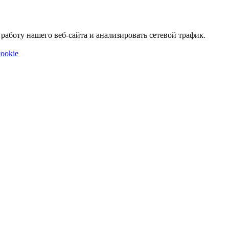
аботу нашего веб-сайта и анализировать сетевой трафик.
ookie