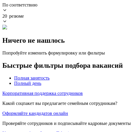
По соответствию
20 резюме
Ничего не нашлось
Попробуйте изменить формулировку или фильтры
Быстрые фильтры подбора вакансий
Полная занятость
Полный день
Корпоративная поддержка сотрудников
Какой соцпакет вы предлагаете семейным сотрудникам?
Оформляйте кандидатов онлайн
Проверяйте сотрудников и подписывайте кадровые документы 