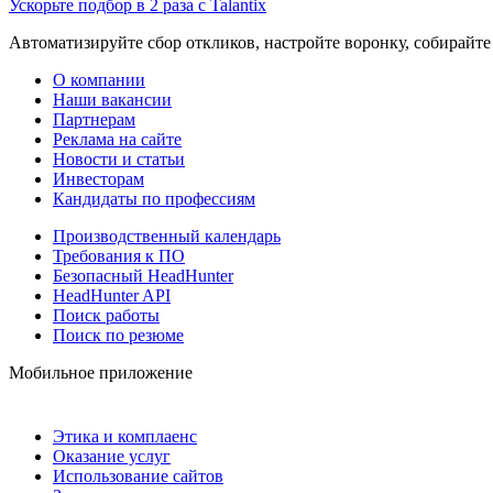
Ускорьте подбор в 2 раза с Talantix
Автоматизируйте сбор откликов, настройте воронку, собирайте
О компании
Наши вакансии
Партнерам
Реклама на сайте
Новости и статьи
Инвесторам
Кандидаты по профессиям
Производственный календарь
Требования к ПО
Безопасный HeadHunter
HeadHunter API
Поиск работы
Поиск по резюме
Мобильное приложение
Этика и комплаенс
Оказание услуг
Использование сайтов