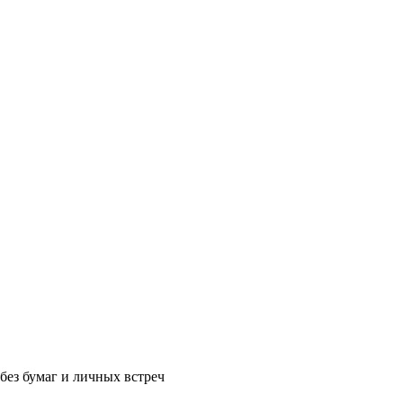
без бумаг и личных встреч