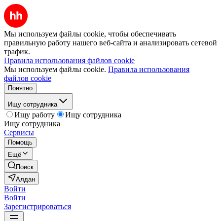
Мы используем файлы cookie, чтобы обеспечивать
правильную работу нашего веб-сайта и анализировать сетевой
трафик.
Правила использования файлов cookie
Мы используем файлы cookie.
Правила использования
файлов cookie
Понятно
Ищу сотрудника
Ищу работу
Ищу сотрудника
Ищу сотрудника
Сервисы
Помощь
Ещё
Поиск
Алдан
Войти
Войти
Зарегистрироваться