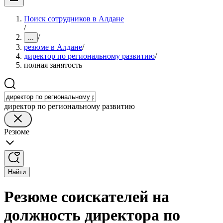
Поиск сотрудников в Алдане
/
/
...
резюме в Алдане
/
директор по региональному развитию
/
полная занятость
директор по региональному развитию
Резюме
Найти
Резюме соискателей на
должность директора по