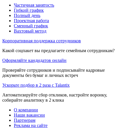
Частичная занятость
Гибкий график
Полный день
Проектная работа
Сменный график
Вахтовый метод
Корпоративная поддержка сотрудников
Какой соцпакет вы предлагаете семейным сотрудникам?
Оформляйте кандидатов онлайн
Проверяйте сотрудников и подписывайте кадровые
документы без бумаг и личных встреч
Ускорьте подбор в 2 раза с Talantix
Автоматизируйте сбор откликов, настройте воронку,
собирайте аналитику в 2 клика
О компании
Наши вакансии
Партнерам
Реклама на сайте