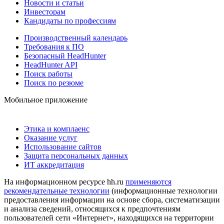
Новости и статьи
Инвесторам
Кандидаты по профессиям
Производственный календарь
Требования к ПО
Безопасный HeadHunter
HeadHunter API
Поиск работы
Поиск по резюме
Мобильное приложение
Этика и комплаенс
Оказание услуг
Использование сайтов
Защита персональных данных
ИТ аккредитация
На информационном ресурсе hh.ru
применяются
рекомендательные технологии
(информационные технологии
предоставления информации на основе сбора, систематизации
и анализа сведений, относящихся к предпочтениям
пользователей сети «Интернет», находящихся на территории