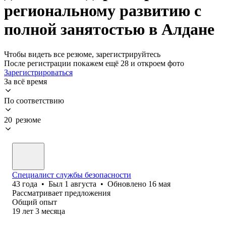
региональному развитию с
полной занятостью в Алдане
Чтобы видеть все резюме, зарегистрируйтесь
После регистрации покажем ещё 28 и откроем фото
Зарегистрироваться
За всё время
По соответствию
20 резюме
Специалист службы безопасности
43
года
•
Был
1 августа
•
Обновлено
16 мая
Рассматривает предложения
Общий опыт
19
лет
3
месяца