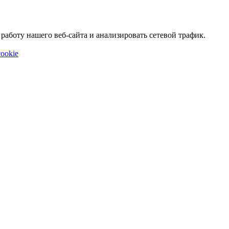
аботу нашего веб-сайта и анализировать сетевой трафик.
ookie