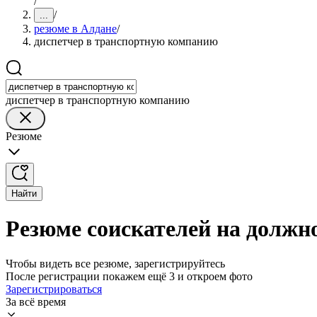
/
/
...
резюме в Алдане
/
диспетчер в транспортную компанию
диспетчер в транспортную компанию
Резюме
Найти
Резюме соискателей на должн
Чтобы видеть все резюме, зарегистрируйтесь
После регистрации покажем ещё 3 и откроем фото
Зарегистрироваться
За всё время