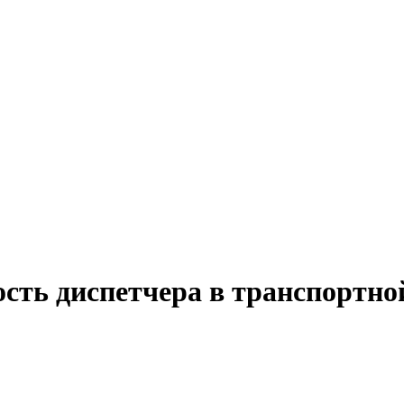
ость диспетчера в транспортно