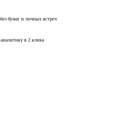
без бумаг и личных встреч
 аналитику в 2 клика