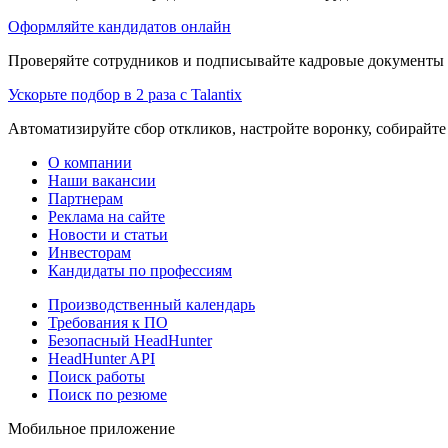
Оформляйте кандидатов онлайн
Проверяйте сотрудников и подписывайте кадровые документы 
Ускорьте подбор в 2 раза с Talantix
Автоматизируйте сбор откликов, настройте воронку, собирайте
О компании
Наши вакансии
Партнерам
Реклама на сайте
Новости и статьи
Инвесторам
Кандидаты по профессиям
Производственный календарь
Требования к ПО
Безопасный HeadHunter
HeadHunter API
Поиск работы
Поиск по резюме
Мобильное приложение