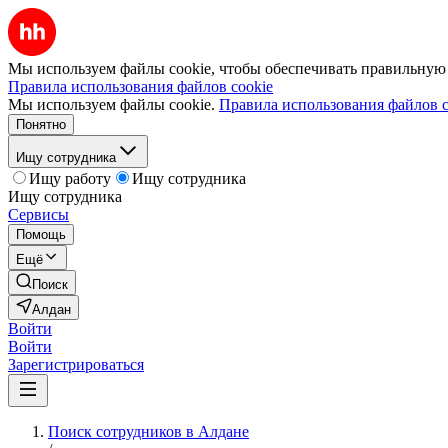
Мы используем файлы cookie, чтобы обеспечивать правильную р
Правила использования файлов cookie
Мы используем файлы cookie.
Правила использования файлов c
Понятно
Ищу сотрудника
Ищу работу
Ищу сотрудника
Ищу сотрудника
Сервисы
Помощь
Ещё
Поиск
Алдан
Войти
Войти
Зарегистрироваться
Поиск сотрудников в Алдане