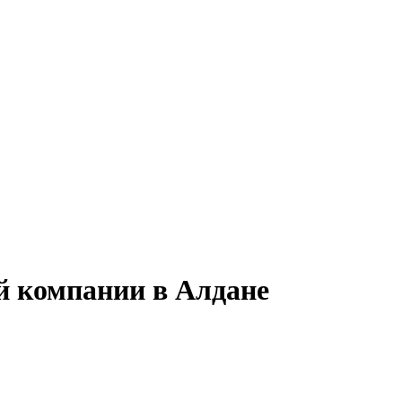
й компании в Алдане