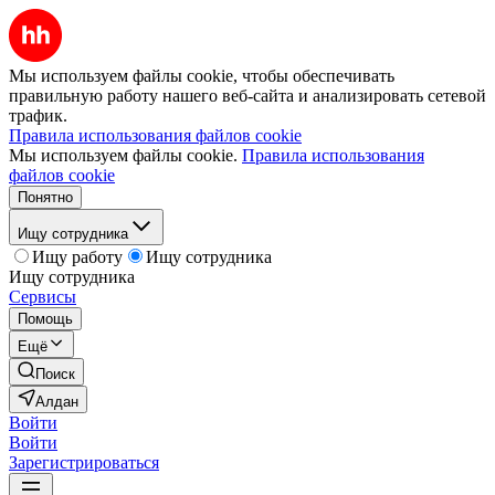
Мы используем файлы cookie, чтобы обеспечивать
правильную работу нашего веб-сайта и анализировать сетевой
трафик.
Правила использования файлов cookie
Мы используем файлы cookie.
Правила использования
файлов cookie
Понятно
Ищу сотрудника
Ищу работу
Ищу сотрудника
Ищу сотрудника
Сервисы
Помощь
Ещё
Поиск
Алдан
Войти
Войти
Зарегистрироваться