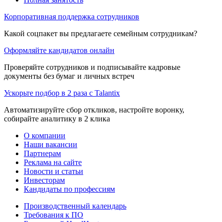
Корпоративная поддержка сотрудников
Какой соцпакет вы предлагаете семейным сотрудникам?
Оформляйте кандидатов онлайн
Проверяйте сотрудников и подписывайте кадровые
документы без бумаг и личных встреч
Ускорьте подбор в 2 раза с Talantix
Автоматизируйте сбор откликов, настройте воронку,
собирайте аналитику в 2 клика
О компании
Наши вакансии
Партнерам
Реклама на сайте
Новости и статьи
Инвесторам
Кандидаты по профессиям
Производственный календарь
Требования к ПО