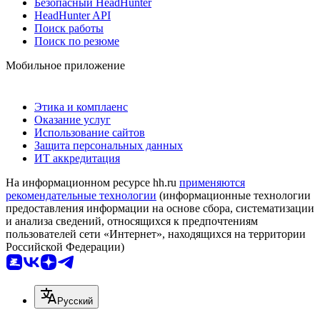
Безопасный HeadHunter
HeadHunter API
Поиск работы
Поиск по резюме
Мобильное приложение
Этика и комплаенс
Оказание услуг
Использование сайтов
Защита персональных данных
ИТ аккредитация
На информационном ресурсе hh.ru
применяются
рекомендательные технологии
(информационные технологии
предоставления информации на основе сбора, систематизации
и анализа сведений, относящихся к предпочтениям
пользователей сети «Интернет», находящихся на территории
Российской Федерации)
Русский