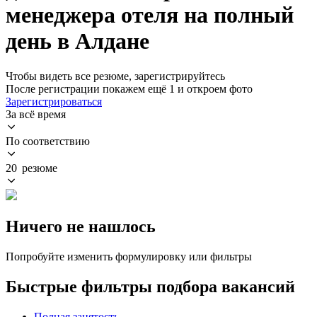
менеджера отеля на полный
день в Алдане
Чтобы видеть все резюме, зарегистрируйтесь
После регистрации покажем ещё 1 и откроем фото
Зарегистрироваться
За всё время
По соответствию
20 резюме
Ничего не нашлось
Попробуйте изменить формулировку или фильтры
Быстрые фильтры подбора вакансий
Полная занятость