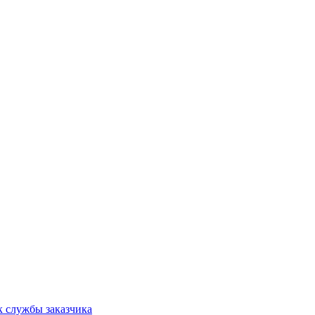
к службы заказчика