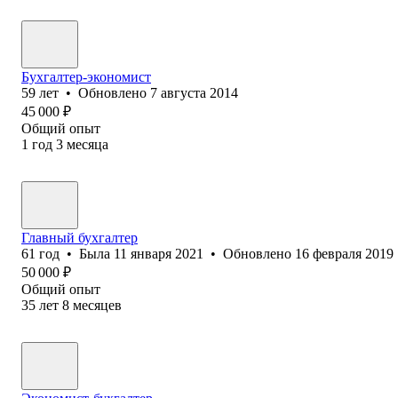
Бухгалтер-экономист
59
лет
•
Обновлено
7 августа 2014
45 000
₽
Общий опыт
1
год
3
месяца
Главный бухгалтер
61
год
•
Была
11 января 2021
•
Обновлено
16 февраля 2019
50 000
₽
Общий опыт
35
лет
8
месяцев