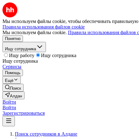
Мы используем файлы cookie, чтобы обеспечивать правильную р
Правила использования файлов cookie
Мы используем файлы cookie.
Правила использования файлов c
Понятно
Ищу сотрудника
Ищу работу
Ищу сотрудника
Ищу сотрудника
Сервисы
Помощь
Ещё
Поиск
Алдан
Войти
Войти
Зарегистрироваться
Поиск сотрудников в Алдане