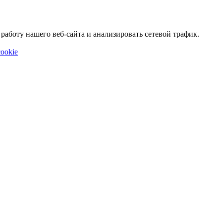
аботу нашего веб-сайта и анализировать сетевой трафик.
ookie