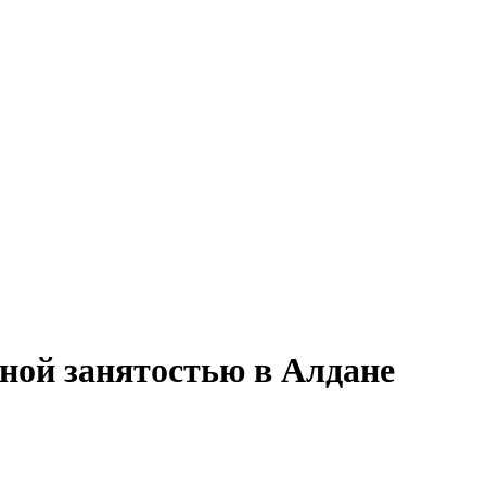
лной занятостью в Алдане