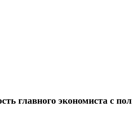
сть главного экономиста с по