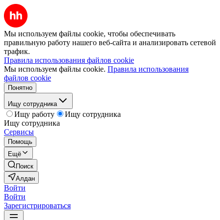
Мы используем файлы cookie, чтобы обеспечивать
правильную работу нашего веб-сайта и анализировать сетевой
трафик.
Правила использования файлов cookie
Мы используем файлы cookie.
Правила использования
файлов cookie
Понятно
Ищу сотрудника
Ищу работу
Ищу сотрудника
Ищу сотрудника
Сервисы
Помощь
Ещё
Поиск
Алдан
Войти
Войти
Зарегистрироваться