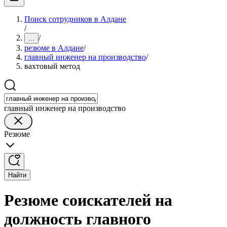
Поиск сотрудников в Алдане
/
/
...
резюме в Алдане
/
главный инженер на производство
/
вахтовый метод
главный инженер на производство
Резюме
Найти
Резюме соискателей на
должность главного