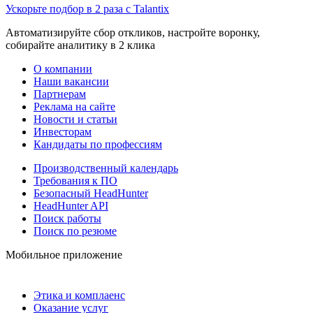
Ускорьте подбор в 2 раза с Talantix
Автоматизируйте сбор откликов, настройте воронку,
собирайте аналитику в 2 клика
О компании
Наши вакансии
Партнерам
Реклама на сайте
Новости и статьи
Инвесторам
Кандидаты по профессиям
Производственный календарь
Требования к ПО
Безопасный HeadHunter
HeadHunter API
Поиск работы
Поиск по резюме
Мобильное приложение
Этика и комплаенс
Оказание услуг