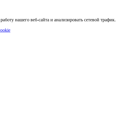
аботу нашего веб-сайта и анализировать сетевой трафик.
ookie