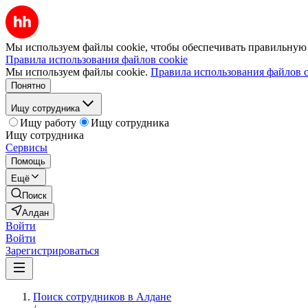
Мы используем файлы cookie, чтобы обеспечивать правильную р
Правила использования файлов cookie
Мы используем файлы cookie.
Правила использования файлов c
Понятно
Ищу сотрудника
Ищу работу
Ищу сотрудника
Ищу сотрудника
Сервисы
Помощь
Ещё
Поиск
Алдан
Войти
Войти
Зарегистрироваться
Поиск сотрудников в Алдане