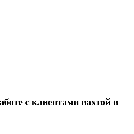
аботе с клиентами вахтой в