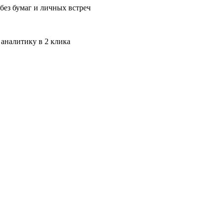
без бумаг и личных встреч
 аналитику в 2 клика