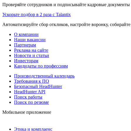
Проверяйте сотрудников и подписывайте кадровые документы 
Ускорьте подбор в 2 раза с Talantix
Автоматизируйте сбор откликов, настройте воронку, собирайте
О компании
Наши вакансии
Партнерам
Реклама на сайте
Новости и статьи
Инвесторам
Кандидаты по профессиям
Производственный календарь
Требования к ПО
Безопасный HeadHunter
HeadHunter API
Поиск работы
Поиск по резюме
Мобильное приложение
Этика и комплаенс