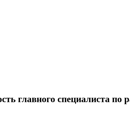
сть главного специалиста по р