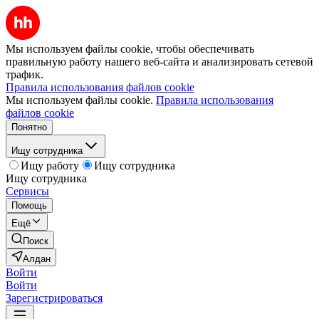
Мы используем файлы cookie, чтобы обеспечивать
правильную работу нашего веб-сайта и анализировать сетевой
трафик.
Правила использования файлов cookie
Мы используем файлы cookie.
Правила использования
файлов cookie
Понятно
Ищу сотрудника
Ищу работу
Ищу сотрудника
Ищу сотрудника
Сервисы
Помощь
Ещё
Поиск
Алдан
Войти
Войти
Зарегистрироваться