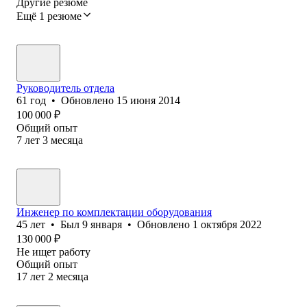
Другие резюме
Ещё 1 резюме
Руководитель отдела
61
год
•
Обновлено
15 июня 2014
100 000
₽
Общий опыт
7
лет
3
месяца
Инженер по комплектации оборудования
45
лет
•
Был
9 января
•
Обновлено
1 октября 2022
130 000
₽
Не ищет работу
Общий опыт
17
лет
2
месяца