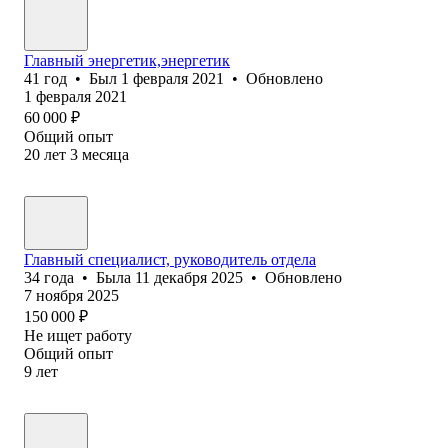
Главный энергетик,энергетик
41
год
•
Был
1 февраля 2021
•
Обновлено
1 февраля 2021
60 000
₽
Общий опыт
20
лет
3
месяца
Главный специалист, руководитель отдела
34
года
•
Была
11 декабря 2025
•
Обновлено
7 ноября 2025
150 000
₽
Не ищет работу
Общий опыт
9
лет