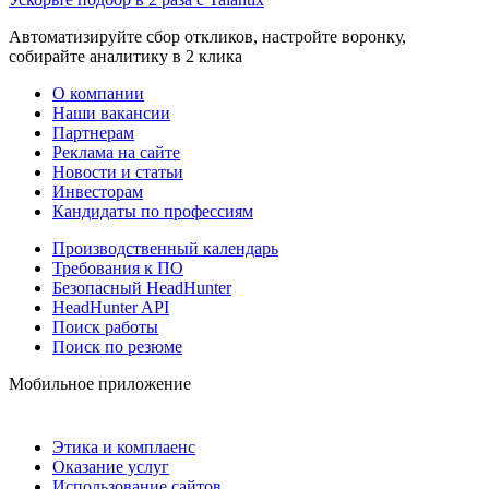
Автоматизируйте сбор откликов, настройте воронку,
собирайте аналитику в 2 клика
О компании
Наши вакансии
Партнерам
Реклама на сайте
Новости и статьи
Инвесторам
Кандидаты по профессиям
Производственный календарь
Требования к ПО
Безопасный HeadHunter
HeadHunter API
Поиск работы
Поиск по резюме
Мобильное приложение
Этика и комплаенс
Оказание услуг
Использование сайтов