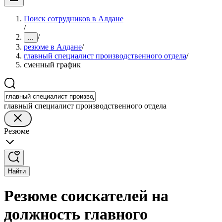
Поиск сотрудников в Алдане
/
/
...
резюме в Алдане
/
главный специалист производственного отдела
/
сменный график
главный специалист производственного отдела
Резюме
Найти
Резюме соискателей на
должность главного