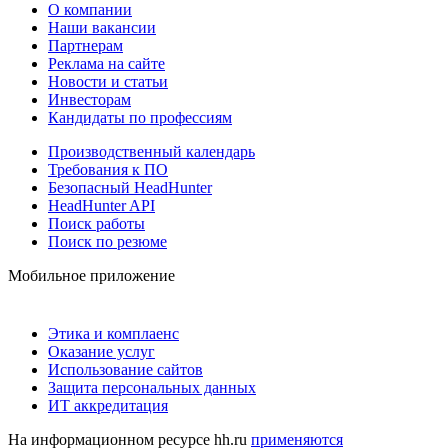
О компании
Наши вакансии
Партнерам
Реклама на сайте
Новости и статьи
Инвесторам
Кандидаты по профессиям
Производственный календарь
Требования к ПО
Безопасный HeadHunter
HeadHunter API
Поиск работы
Поиск по резюме
Мобильное приложение
Этика и комплаенс
Оказание услуг
Использование сайтов
Защита персональных данных
ИТ аккредитация
На информационном ресурсе hh.ru
применяются