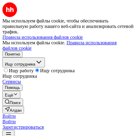
Мы используем файлы cookie, чтобы обеспечивать
правильную работу нашего веб-сайта и анализировать сетевой
трафик.
Правила использования файлов cookie
Мы используем файлы cookie.
Правила использования
файлов cookie
Понятно
Ищу сотрудника
Ищу работу
Ищу сотрудника
Ищу сотрудника
Сервисы
Помощь
Ещё
Поиск
Алдан
Войти
Войти
Зарегистрироваться