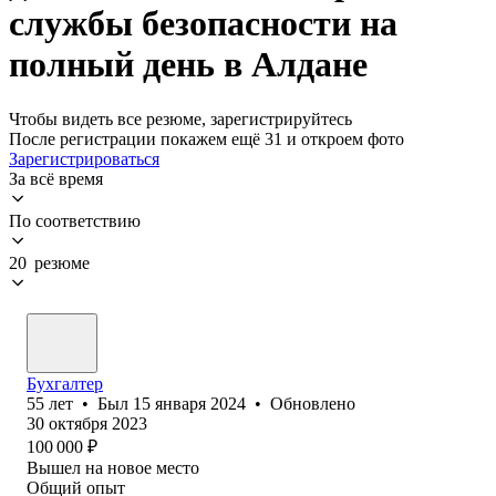
службы безопасности на
полный день в Алдане
Чтобы видеть все резюме, зарегистрируйтесь
После регистрации покажем ещё 31 и откроем фото
Зарегистрироваться
За всё время
По соответствию
20 резюме
Бухгалтер
55
лет
•
Был
15 января 2024
•
Обновлено
30 октября 2023
100 000
₽
Вышел на новое место
Общий опыт