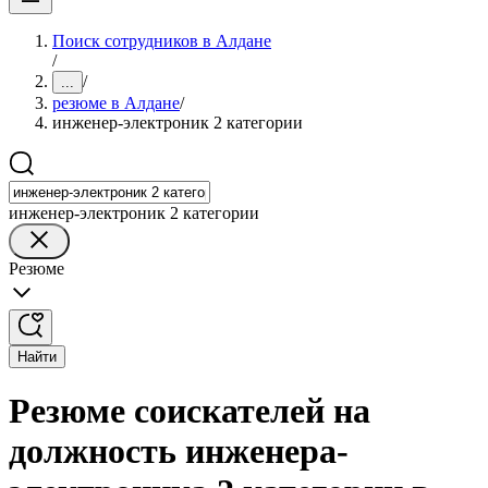
Поиск сотрудников в Алдане
/
/
...
резюме в Алдане
/
инженер-электроник 2 категории
инженер-электроник 2 категории
Резюме
Найти
Резюме соискателей на
должность инженера-