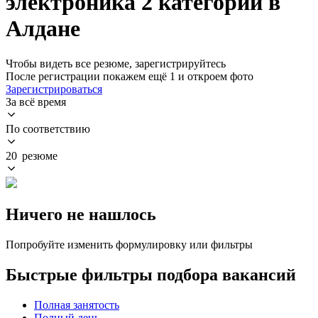
электроника 2 категории в
Алдане
Чтобы видеть все резюме, зарегистрируйтесь
После регистрации покажем ещё 1 и откроем фото
Зарегистрироваться
За всё время
По соответствию
20 резюме
Ничего не нашлось
Попробуйте изменить формулировку или фильтры
Быстрые фильтры подбора вакансий
Полная занятость
Полный день