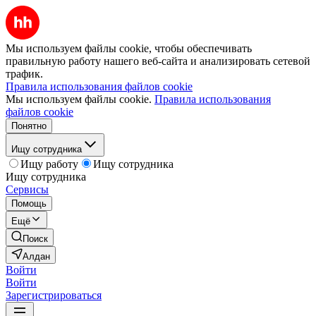
Мы используем файлы cookie, чтобы обеспечивать
правильную работу нашего веб-сайта и анализировать сетевой
трафик.
Правила использования файлов cookie
Мы используем файлы cookie.
Правила использования
файлов cookie
Понятно
Ищу сотрудника
Ищу работу
Ищу сотрудника
Ищу сотрудника
Сервисы
Помощь
Ещё
Поиск
Алдан
Войти
Войти
Зарегистрироваться