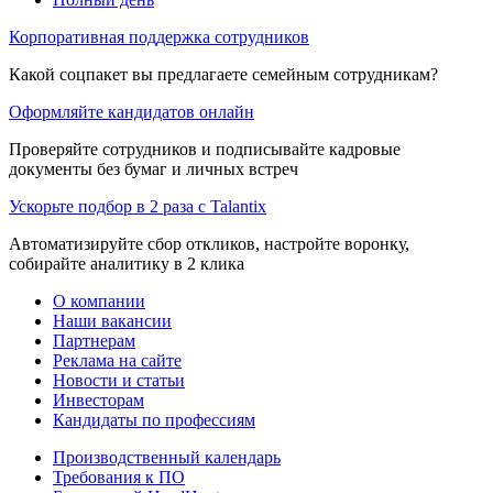
Корпоративная поддержка сотрудников
Какой соцпакет вы предлагаете семейным сотрудникам?
Оформляйте кандидатов онлайн
Проверяйте сотрудников и подписывайте кадровые
документы без бумаг и личных встреч
Ускорьте подбор в 2 раза с Talantix
Автоматизируйте сбор откликов, настройте воронку,
собирайте аналитику в 2 клика
О компании
Наши вакансии
Партнерам
Реклама на сайте
Новости и статьи
Инвесторам
Кандидаты по профессиям
Производственный календарь
Требования к ПО