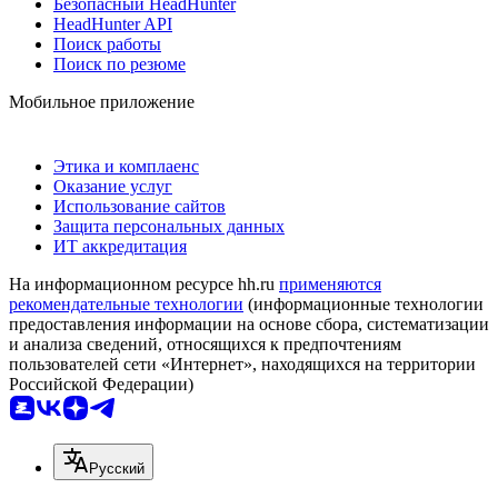
Безопасный HeadHunter
HeadHunter API
Поиск работы
Поиск по резюме
Мобильное приложение
Этика и комплаенс
Оказание услуг
Использование сайтов
Защита персональных данных
ИТ аккредитация
На информационном ресурсе hh.ru
применяются
рекомендательные технологии
(информационные технологии
предоставления информации на основе сбора, систематизации
и анализа сведений, относящихся к предпочтениям
пользователей сети «Интернет», находящихся на территории
Российской Федерации)
Русский