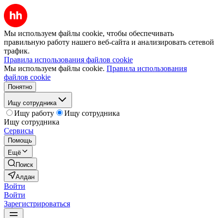
Мы используем файлы cookie, чтобы обеспечивать
правильную работу нашего веб-сайта и анализировать сетевой
трафик.
Правила использования файлов cookie
Мы используем файлы cookie.
Правила использования
файлов cookie
Понятно
Ищу сотрудника
Ищу работу
Ищу сотрудника
Ищу сотрудника
Сервисы
Помощь
Ещё
Поиск
Алдан
Войти
Войти
Зарегистрироваться