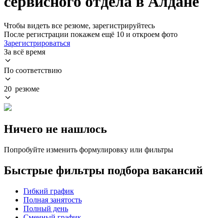
сервисного отдела в Алдане
Чтобы видеть все резюме, зарегистрируйтесь
После регистрации покажем ещё 10 и откроем фото
Зарегистрироваться
За всё время
По соответствию
20 резюме
Ничего не нашлось
Попробуйте изменить формулировку или фильтры
Быстрые фильтры подбора вакансий
Гибкий график
Полная занятость
Полный день
Сменный график