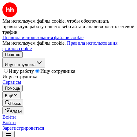
Мы используем файлы cookie, чтобы обеспечивать
правильную работу нашего веб-сайта и анализировать сетевой
трафик.
Правила использования файлов cookie
Мы используем файлы cookie.
Правила использования
файлов cookie
Понятно
Ищу сотрудника
Ищу работу
Ищу сотрудника
Ищу сотрудника
Сервисы
Помощь
Ещё
Поиск
Алдан
Войти
Войти
Зарегистрироваться