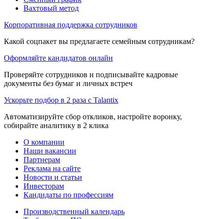
Вахтовый метод
Корпоративная поддержка сотрудников
Какой соцпакет вы предлагаете семейным сотрудникам?
Оформляйте кандидатов онлайн
Проверяйте сотрудников и подписывайте кадровые
документы без бумаг и личных встреч
Ускорьте подбор в 2 раза с Talantix
Автоматизируйте сбор откликов, настройте воронку,
собирайте аналитику в 2 клика
О компании
Наши вакансии
Партнерам
Реклама на сайте
Новости и статьи
Инвесторам
Кандидаты по профессиям
Производственный календарь