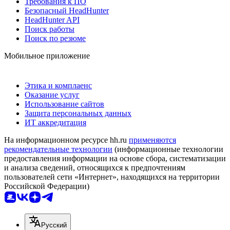
Требования к ПО
Безопасный HeadHunter
HeadHunter API
Поиск работы
Поиск по резюме
Мобильное приложение
Этика и комплаенс
Оказание услуг
Использование сайтов
Защита персональных данных
ИТ аккредитация
На информационном ресурсе hh.ru
применяются
рекомендательные технологии
(информационные технологии
предоставления информации на основе сбора, систематизации
и анализа сведений, относящихся к предпочтениям
пользователей сети «Интернет», находящихся на территории
Российской Федерации)
Русский