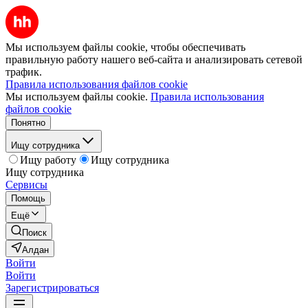
Мы используем файлы cookie, чтобы обеспечивать
правильную работу нашего веб-сайта и анализировать сетевой
трафик.
Правила использования файлов cookie
Мы используем файлы cookie.
Правила использования
файлов cookie
Понятно
Ищу сотрудника
Ищу работу
Ищу сотрудника
Ищу сотрудника
Сервисы
Помощь
Ещё
Поиск
Алдан
Войти
Войти
Зарегистрироваться