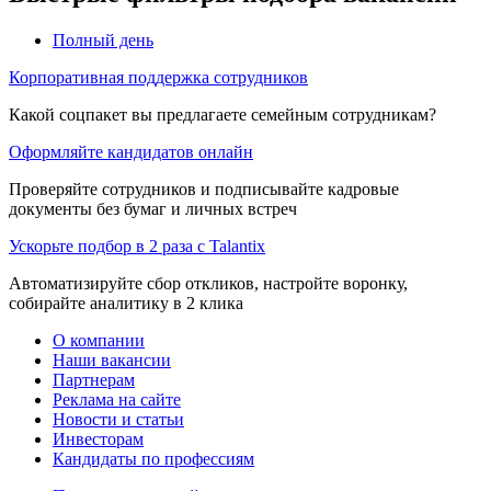
Полный день
Корпоративная поддержка сотрудников
Какой соцпакет вы предлагаете семейным сотрудникам?
Оформляйте кандидатов онлайн
Проверяйте сотрудников и подписывайте кадровые
документы без бумаг и личных встреч
Ускорьте подбор в 2 раза с Talantix
Автоматизируйте сбор откликов, настройте воронку,
собирайте аналитику в 2 клика
О компании
Наши вакансии
Партнерам
Реклама на сайте
Новости и статьи
Инвесторам
Кандидаты по профессиям