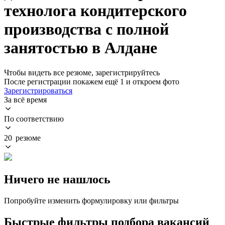
технолога кондитерского
производства с полной
занятостью в Алдане
Чтобы видеть все резюме, зарегистрируйтесь
После регистрации покажем ещё 1 и откроем фото
Зарегистрироваться
За всё время
По соответствию
20 резюме
Ничего не нашлось
Попробуйте изменить формулировку или фильтры
Быстрые фильтры подбора вакансий