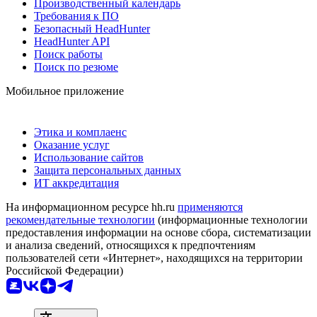
Производственный календарь
Требования к ПО
Безопасный HeadHunter
HeadHunter API
Поиск работы
Поиск по резюме
Мобильное приложение
Этика и комплаенс
Оказание услуг
Использование сайтов
Защита персональных данных
ИТ аккредитация
На информационном ресурсе hh.ru
применяются
рекомендательные технологии
(информационные технологии
предоставления информации на основе сбора, систематизации
и анализа сведений, относящихся к предпочтениям
пользователей сети «Интернет», находящихся на территории
Российской Федерации)