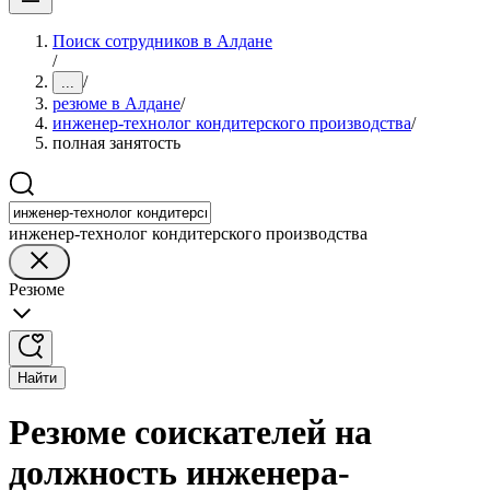
Поиск сотрудников в Алдане
/
/
...
резюме в Алдане
/
инженер-технолог кондитерского производства
/
полная занятость
инженер-технолог кондитерского производства
Резюме
Найти
Резюме соискателей на
должность инженера-