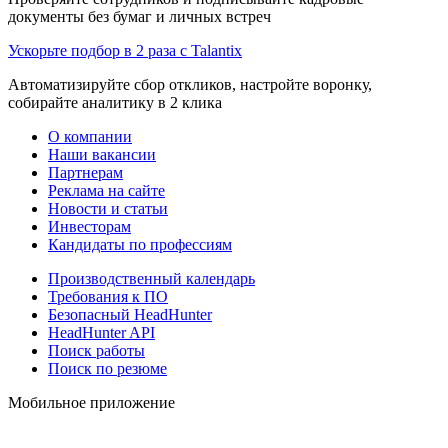
документы без бумаг и личных встреч
Ускорьте подбор в 2 раза с Talantix
Автоматизируйте сбор откликов, настройте воронку,
собирайте аналитику в 2 клика
О компании
Наши вакансии
Партнерам
Реклама на сайте
Новости и статьи
Инвесторам
Кандидаты по профессиям
Производственный календарь
Требования к ПО
Безопасный HeadHunter
HeadHunter API
Поиск работы
Поиск по резюме
Мобильное приложение