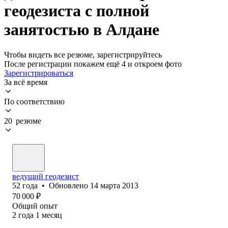
геодезиста с полной
занятостью в Алдане
Чтобы видеть все резюме, зарегистрируйтесь
После регистрации покажем ещё 4 и откроем фото
Зарегистрироваться
За всё время
По соответствию
20 резюме
ведущий геодезист
52
года
•
Обновлено
14 марта 2013
70 000
₽
Общий опыт
2
года
1
месяц