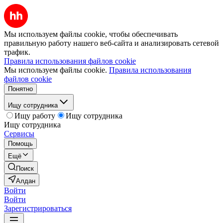
Мы используем файлы cookie, чтобы обеспечивать
правильную работу нашего веб-сайта и анализировать сетевой
трафик.
Правила использования файлов cookie
Мы используем файлы cookie.
Правила использования
файлов cookie
Понятно
Ищу сотрудника
Ищу работу
Ищу сотрудника
Ищу сотрудника
Сервисы
Помощь
Ещё
Поиск
Алдан
Войти
Войти
Зарегистрироваться