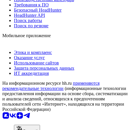
Требования к ПО
Безопасный HeadHunter
HeadHunter API
Поиск работы
Поиск по резюме
Мобильное приложение
Этика и комплаенс
Оказание услуг
Использование сайтов
Защита персональных данных
ИТ аккредитация
На информационном ресурсе hh.ru
применяются
рекомендательные технологии
(информационные технологии
предоставления информации на основе сбора, систематизации
и анализа сведений, относящихся к предпочтениям
пользователей сети «Интернет», находящихся на территории
Российской Федерации)