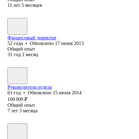
11
лет
5
месяцев
Финансовый директор
52
года
•
Обновлено
17 июня 2013
Общий опыт
31
год
1
месяц
Руководитель отдела
61
год
•
Обновлено
15 июня 2014
100 000
₽
Общий опыт
7
лет
3
месяца