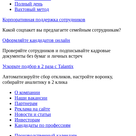
Полный день
Вахтовый метод
Корпоративная поддержка сотрудников
Какой соцпакет вы предлагаете семейным сотрудникам?
Оформляйте кандидатов онлайн
Проверяйте сотрудников и подписывайте кадровые
документы без бумаг и личных встреч
Ускорьте подбор в 2 раза с Talantix
Автоматизируйте сбор откликов, настройте воронку,
собирайте аналитику в 2 клика
О компании
Наши вакансии
Партнерам
Реклама на сайте
Новости и статьи
Инвесторам
Кандидаты по профессиям
Производственный календарь