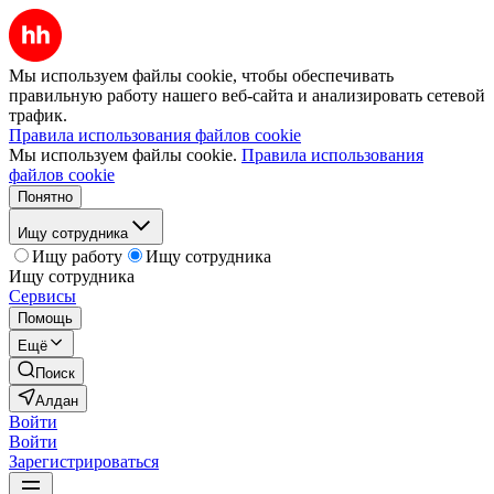
Мы используем файлы cookie, чтобы обеспечивать
правильную работу нашего веб-сайта и анализировать сетевой
трафик.
Правила использования файлов cookie
Мы используем файлы cookie.
Правила использования
файлов cookie
Понятно
Ищу сотрудника
Ищу работу
Ищу сотрудника
Ищу сотрудника
Сервисы
Помощь
Ещё
Поиск
Алдан
Войти
Войти
Зарегистрироваться