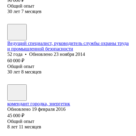
90 000
₽
Общий опыт
30
лет
7
месяцев
Ведущий специалист, руководитель службы охраны труда
и промышленной безопасности
52
года
•
Обновлено
23 ноября 2014
60 000
₽
Общий опыт
30
лет
8
месяцев
комендант городка, энергетик
Обновлено
19 февраля 2016
45 000
₽
Общий опыт
8
лет
11
месяцев