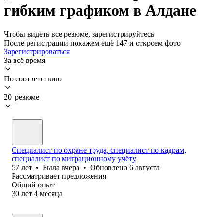
гибким графиком в Алдане
Чтобы видеть все резюме, зарегистрируйтесь
После регистрации покажем ещё 147 и откроем фото
Зарегистрироваться
За всё время
По соответствию
20 резюме
Специалист по охране труда, специалист по кадрам,
специалист по миграционному учёту
57
лет
•
Была
вчера
•
Обновлено
6 августа
Рассматривает предложения
Общий опыт
30
лет
4
месяца