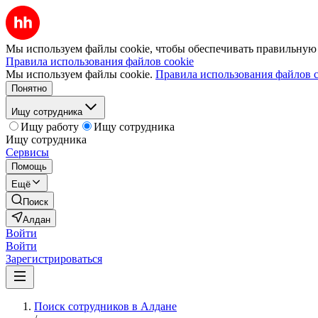
Мы используем файлы cookie, чтобы обеспечивать правильную р
Правила использования файлов cookie
Мы используем файлы cookie.
Правила использования файлов c
Понятно
Ищу сотрудника
Ищу работу
Ищу сотрудника
Ищу сотрудника
Сервисы
Помощь
Ещё
Поиск
Алдан
Войти
Войти
Зарегистрироваться
Поиск сотрудников в Алдане