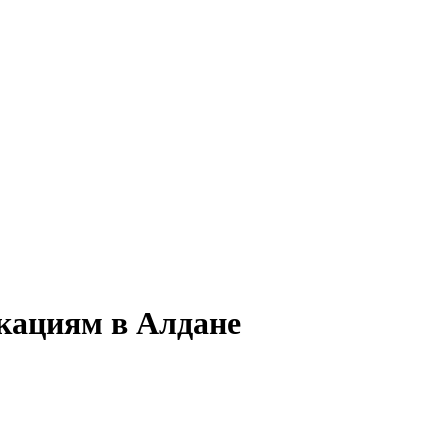
кациям в Алдане