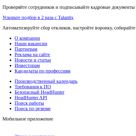
Проверяйте сотрудников и подписывайте кадровые документы 
Ускорьте подбор в 2 раза с Talantix
Автоматизируйте сбор откликов, настройте воронку, собирайте
О компании
Наши вакансии
Партнерам
Реклама на сайте
Новости и статьи
Инвесторам
Кандидаты по профессиям
Производственный календарь
Требования к ПО
Безопасный HeadHunter
HeadHunter API
Поиск работы
Поиск по резюме
Мобильное приложение