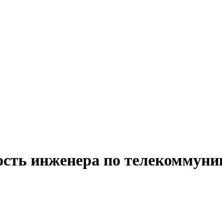
ость инженера по телекоммуни