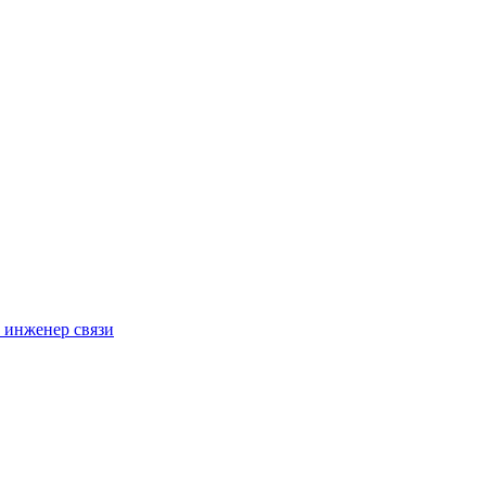
 инженер связи