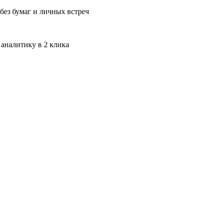
без бумаг и личных встреч
 аналитику в 2 клика