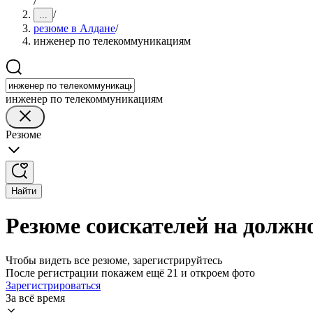
/
/
...
резюме в Алдане
/
инженер по телекоммуникациям
инженер по телекоммуникациям
Резюме
Найти
Резюме соискателей на должн
Чтобы видеть все резюме, зарегистрируйтесь
После регистрации покажем ещё 21 и откроем фото
Зарегистрироваться
За всё время