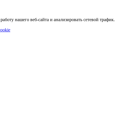
аботу нашего веб-сайта и анализировать сетевой трафик.
ookie