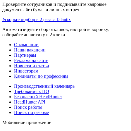
Проверяйте сотрудников и подписывайте кадровые
документы без бумаг и личных встреч
Ускорьте подбор в 2 раза с Talantix
Автоматизируйте сбор откликов, настройте воронку,
собирайте аналитику в 2 клика
О компании
Наши вакансии
Партнерам
Реклама на сайте
Новости и статьи
Инвесторам
Кандидаты по профессиям
Производственный календарь
Требования к ПО
Безопасный HeadHunter
HeadHunter API
Поиск работы
Поиск по резюме
Мобильное приложение