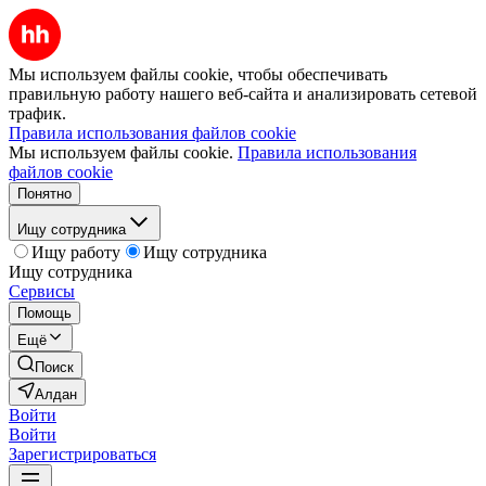
Мы используем файлы cookie, чтобы обеспечивать
правильную работу нашего веб-сайта и анализировать сетевой
трафик.
Правила использования файлов cookie
Мы используем файлы cookie.
Правила использования
файлов cookie
Понятно
Ищу сотрудника
Ищу работу
Ищу сотрудника
Ищу сотрудника
Сервисы
Помощь
Ещё
Поиск
Алдан
Войти
Войти
Зарегистрироваться