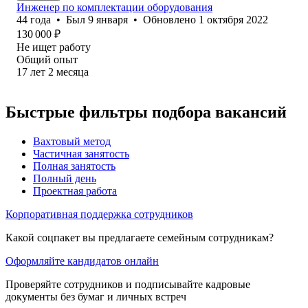
Инженер по комплектации оборудования
44
года
•
Был
9 января
•
Обновлено
1 октября 2022
130 000
₽
Не ищет работу
Общий опыт
17
лет
2
месяца
Быстрые фильтры подбора вакансий
Вахтовый метод
Частичная занятость
Полная занятость
Полный день
Проектная работа
Корпоративная поддержка сотрудников
Какой соцпакет вы предлагаете семейным сотрудникам?
Оформляйте кандидатов онлайн
Проверяйте сотрудников и подписывайте кадровые
документы без бумаг и личных встреч