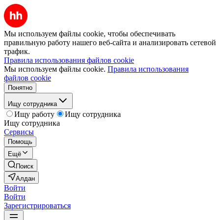
Мы используем файлы cookie, чтобы обеспечивать
правильную работу нашего веб-сайта и анализировать сетевой
трафик.
Правила использования файлов cookie
Мы используем файлы cookie.
Правила использования
файлов cookie
Понятно
Ищу сотрудника
Ищу работу
Ищу сотрудника
Ищу сотрудника
Сервисы
Помощь
Ещё
Поиск
Алдан
Войти
Войти
Зарегистрироваться