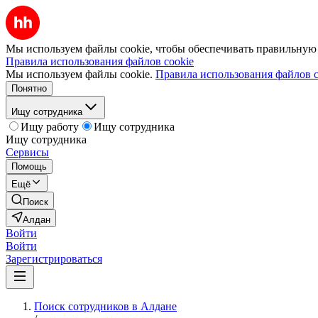
Мы используем файлы cookie, чтобы обеспечивать правильную р
Правила использования файлов cookie
Мы используем файлы cookie.
Правила использования файлов c
Понятно
Ищу сотрудника
Ищу работу
Ищу сотрудника
Ищу сотрудника
Сервисы
Помощь
Ещё
Поиск
Алдан
Войти
Войти
Зарегистрироваться
Поиск сотрудников в Алдане