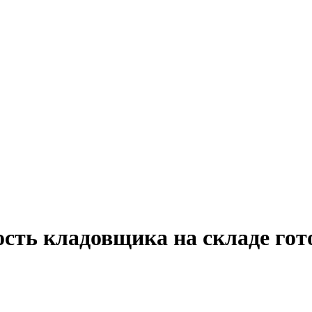
сть кладовщика на складе гот