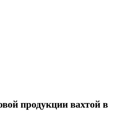
овой продукции вахтой в