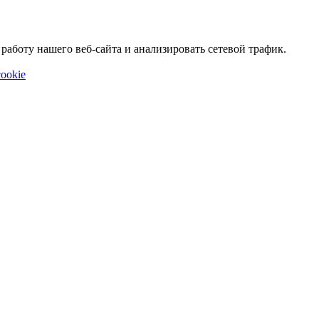
аботу нашего веб-сайта и анализировать сетевой трафик.
ookie