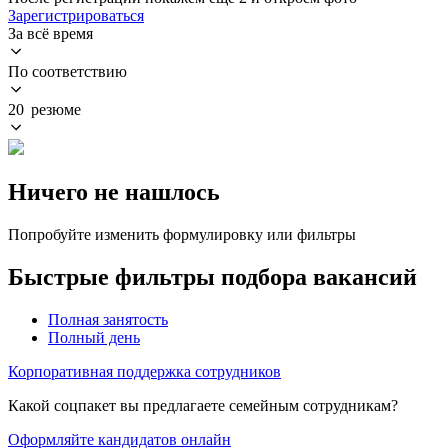
Зарегистрироваться
За всё время
По соответствию
20 резюме
Ничего не нашлось
Попробуйте изменить формулировку или фильтры
Быстрые фильтры подбора вакансий
Полная занятость
Полный день
Корпоративная поддержка сотрудников
Какой соцпакет вы предлагаете семейным сотрудникам?
Оформляйте кандидатов онлайн