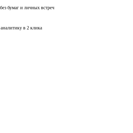
без бумаг и личных встреч
 аналитику в 2 клика