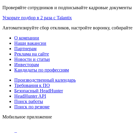
Проверяйте сотрудников и подписывайте кадровые документы 
Ускорьте подбор в 2 раза с Talantix
Автоматизируйте сбор откликов, настройте воронку, собирайте
О компании
Наши вакансии
Партнерам
Реклама на сайте
Новости и статьи
Инвесторам
Кандидаты по профессиям
Производственный календарь
Требования к ПО
Безопасный HeadHunter
HeadHunter API
Поиск работы
Поиск по резюме
Мобильное приложение