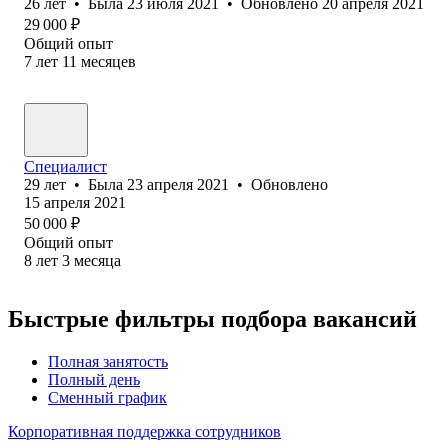
26
лет
•
Была
23 июля 2021
•
Обновлено
20 апреля 2021
29 000
₽
Общий опыт
7
лет
11
месяцев
Специалист
29
лет
•
Была
23 апреля 2021
•
Обновлено
15 апреля 2021
50 000
₽
Общий опыт
8
лет
3
месяца
Быстрые фильтры подбора вакансий
Полная занятость
Полный день
Сменный график
Корпоративная поддержка сотрудников