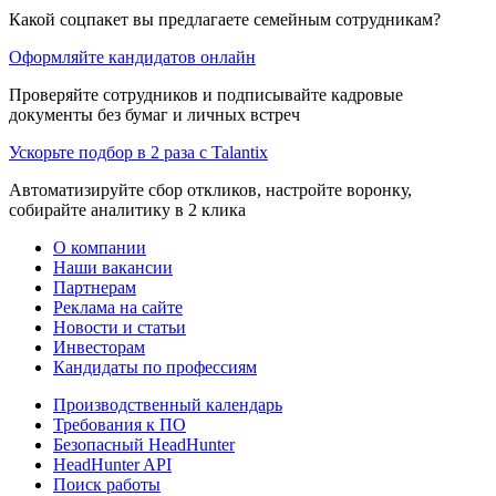
Какой соцпакет вы предлагаете семейным сотрудникам?
Оформляйте кандидатов онлайн
Проверяйте сотрудников и подписывайте кадровые
документы без бумаг и личных встреч
Ускорьте подбор в 2 раза с Talantix
Автоматизируйте сбор откликов, настройте воронку,
собирайте аналитику в 2 клика
О компании
Наши вакансии
Партнерам
Реклама на сайте
Новости и статьи
Инвесторам
Кандидаты по профессиям
Производственный календарь
Требования к ПО
Безопасный HeadHunter
HeadHunter API
Поиск работы