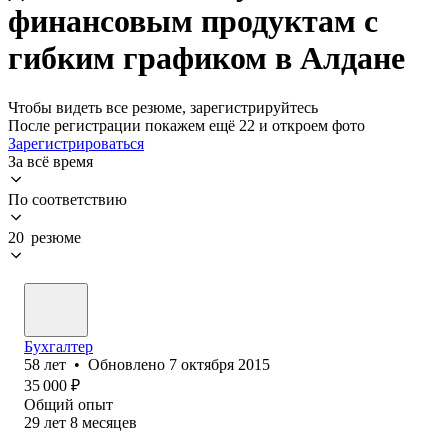
финансовым продуктам с
гибким графиком в Алдане
Чтобы видеть все резюме, зарегистрируйтесь
После регистрации покажем ещё 22 и откроем фото
Зарегистрироваться
За всё время
По соответствию
20 резюме
Бухгалтер
58
лет
•
Обновлено
7 октября 2015
35 000
₽
Общий опыт
29
лет
8
месяцев