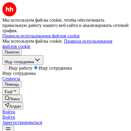
Мы используем файлы cookie, чтобы обеспечивать
правильную работу нашего веб-сайта и анализировать сетевой
трафик.
Правила использования файлов cookie
Мы используем файлы cookie.
Правила использования
файлов cookie
Понятно
Ищу сотрудника
Ищу работу
Ищу сотрудника
Ищу сотрудника
Сервисы
Помощь
Ещё
Поиск
Алдан
Войти
Войти
Зарегистрироваться