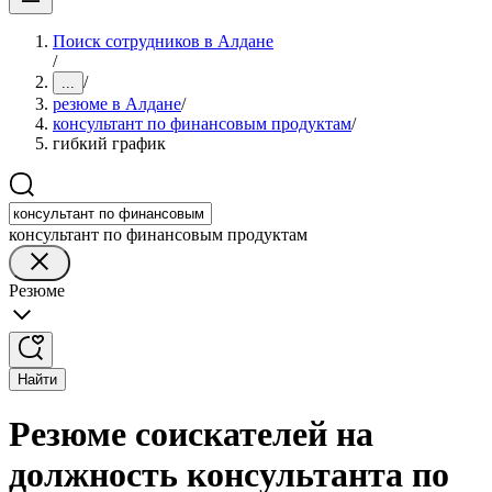
Поиск сотрудников в Алдане
/
/
...
резюме в Алдане
/
консультант по финансовым продуктам
/
гибкий график
консультант по финансовым продуктам
Резюме
Найти
Резюме соискателей на
должность консультанта по