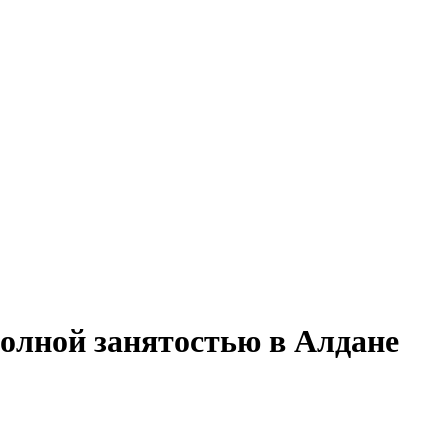
полной занятостью в Алдане