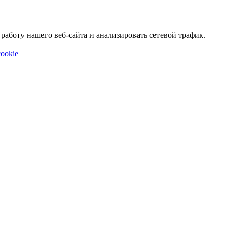
аботу нашего веб-сайта и анализировать сетевой трафик.
ookie