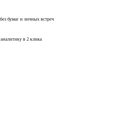
без бумаг и личных встреч
 аналитику в 2 клика