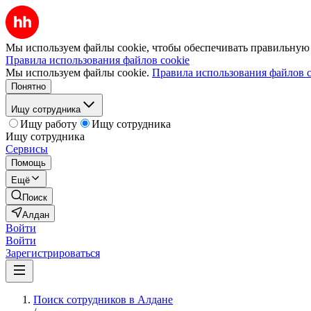
Мы используем файлы cookie, чтобы обеспечивать правильную р
Правила использования файлов cookie
Мы используем файлы cookie.
Правила использования файлов c
Понятно
Ищу сотрудника
Ищу работу
Ищу сотрудника
Ищу сотрудника
Сервисы
Помощь
Ещё
Поиск
Алдан
Войти
Войти
Зарегистрироваться
Поиск сотрудников в Алдане