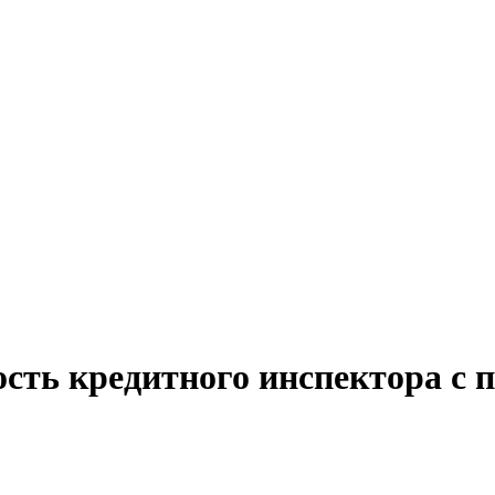
сть кредитного инспектора с 