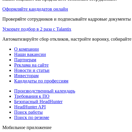
Оформляйте кандидатов онлайн
Проверяйте сотрудников и подписывайте кадровые документы 
Ускорьте подбор в 2 раза с Talantix
Автоматизируйте сбор откликов, настройте воронку, собирайте
О компании
Наши вакансии
Партнерам
Реклама на сайте
Новости и статьи
Инвесторам
Кандидаты по профессиям
Производственный календарь
Требования к ПО
Безопасный HeadHunter
HeadHunter API
Поиск работы
Поиск по резюме
Мобильное приложение